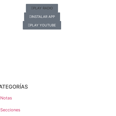
PLAY RADIO
INSTALAR APP
PLAY YOUTUBE
ATEGORÍAS
Notas
Secciones