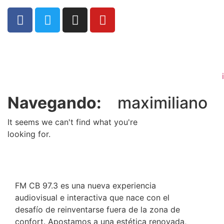
Navegando:
maximiliano
It seems we can't find what you're
looking for.
FM CB 97.3 es una nueva experiencia
audiovisual e interactiva que nace con el
desafío de reinventarse fuera de la zona de
confort. Apostamos a una estética renovada,