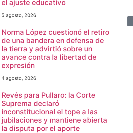
el ajuste educativo
5 agosto, 2026
Norma López cuestionó el retiro
de una bandera en defensa de
la tierra y advirtió sobre un
avance contra la libertad de
expresión
4 agosto, 2026
Revés para Pullaro: la Corte
Suprema declaró
inconstitucional el tope a las
jubilaciones y mantiene abierta
la disputa por el aporte