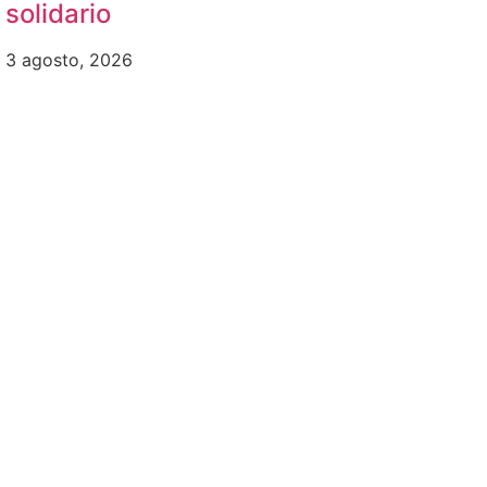
solidario
3 agosto, 2026
b