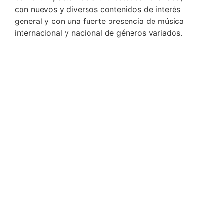
con nuevos y diversos contenidos de interés
general y con una fuerte presencia de música
internacional y nacional de géneros variados.