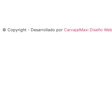
© Copyright - Desarrollado por
CarvajalMaxi Diseño We