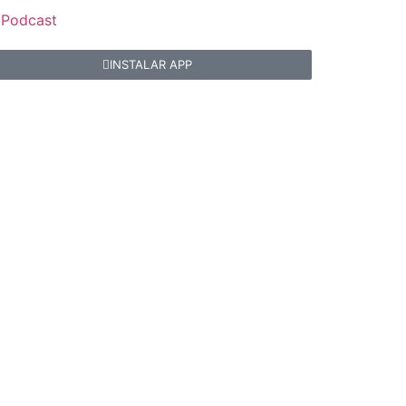
Podcast
INSTALAR APP