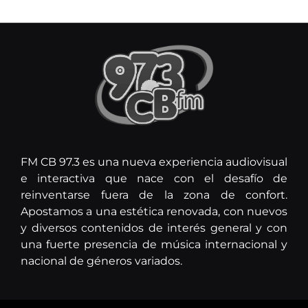
FM CB 97.3 es una nueva experiencia audiovisual
e interactiva que nace con el desafío de
reinventarse fuera de la zona de confort.
Apostamos a una estética renovada, con nuevos
y diversos contenidos de interés general y con
una fuerte presencia de música internacional y
nacional de géneros variados.