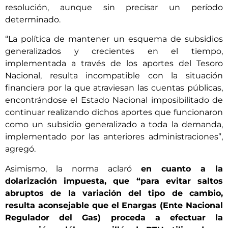
resolución, aunque sin precisar un período
determinado.
“La política de mantener un esquema de subsidios
generalizados y crecientes en el tiempo,
implementada a través de los aportes del Tesoro
Nacional, resulta incompatible con la situación
financiera por la que atraviesan las cuentas públicas,
encontrándose el Estado Nacional imposibilitado de
continuar realizando dichos aportes que funcionaron
como un subsidio generalizado a toda la demanda,
implementado por las anteriores administraciones”,
agregó.
Asimismo, la norma aclaró
en cuanto a la
dolarización impuesta, que “para evitar saltos
abruptos de la variación del tipo de cambio,
resulta aconsejable que el Enargas (Ente Nacional
Regulador del Gas) proceda a efectuar la