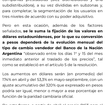
subdistribuidora), a su vez divididas en subzonas y,
para completar, la segmentación de los usuarios en
tres niveles de acuerdo con su poder adquisitivo.
Pero en esta ocasión, además de los factores
señalados,
se le suma la fijación de los valores en
dólares estadounidenses, por lo que su conversión
a pesos dependerá de la evolución mensual del
tipo de cambio vendedor del Banco de la Nación
Argentina
“observado entre los días 1° y 15 del mes
inmediato anterior al traslado de los precios”, tal
como se estableció en el artículo 5 de la resolución.
Los aumentos en dólares serán (en promedio) del
174% en abril y del 53,3% en mayo-septiembre, con un
ajuste acumulativo del 320% que expresado en pesos
podría ser igual, menor o mayor a ese porcentaje en
función de la paridad cambiaria oficial.