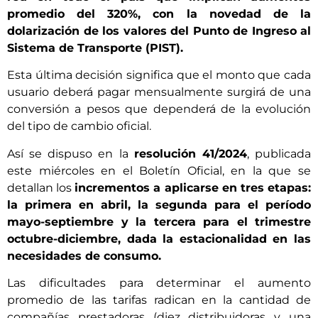
promedio del 320%, con la novedad de la
dolarización de los valores del Punto de Ingreso al
Sistema de Transporte (PIST).
Esta última decisión significa que el monto que cada
usuario deberá pagar mensualmente surgirá de una
conversión a pesos que dependerá de la evolución
del tipo de cambio oficial.
Así se dispuso en la
resolución 41/2024
, publicada
este miércoles en el Boletín Oficial, en la que se
detallan los
incrementos a aplicarse en tres etapas:
la primera en abril, la segunda para el período
mayo-septiembre y la tercera para el trimestre
octubre-diciembre, dada la estacionalidad en las
necesidades de consumo.
Las dificultades para determinar el aumento
promedio de las tarifas radican en la cantidad de
compañías prestadoras (diez distribuidoras y una