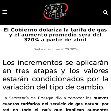
El Gobierno dolariza la tarifa de gas
y el aumento promedio será del
320% a partir de abril
Destacadas
marzo 28, 2024
Los incrementos se aplicarán
en tres etapas y los valores
estarán condicionados por la
variación del tipo de cambio.
La Secretaría de Energía dio a conocer los
nuevos
cuadros tarifarios del servicio de gas natural por
red en todo el país que implican aumentos