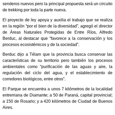
senderos nuevos pero la principal propuesta será un circuito
de trekking por toda la parte nueva.
El proyecto de ley apoya y auxilia el trabajo que se realiza
en la región “por el bien de la diversidad”, agregó el director
de Áreas Naturales Protegidas de Entre Ríos, Alfredo
Berduc, al destacar que “favorece a la conservación y los
procesos ecosistémicos y de la sociedad”.
Berduc dijo a Télam que la provincia busca conservar las
características de su territorio pero también los procesos
ambientales como “purificación de las aguas y aire, la
regulación del ciclo del agua, y el establecimiento de
corredores biológicos, entre otros”.
El Parque se encuentra a unos 7 kilómetros de la localidad
entrerriana de Diamante; a 50 de Paraná, capital provincial;
a 150 de Rosario; y a 420 kilómetros de Ciudad de Buenos
Aires.