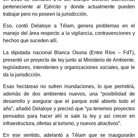
perteneciente al Ejército y donde actualmente pueden
trabajar pero no poseen la jurisdicción.
Eso, contó Delaloye a Télam, genera problemas en el
manejo del área respecto a la vigilancia, contravenciones y
hechos que suceden allí.
La diputada nacional Blanca Osuna (Entre Ríos – FdT),
presentó un proyecto de ley junto al Ministerio de Ambiente,
legisladores, intendentes y organizaciones sociales, que le
da la jurisdicción.
Esas hectáreas no sufren inundaciones, lo que permitirá,
además de dos ambientes nuevos, una “posibilidad de
desarrollo y asegurar que el parque esté abierto todo el
año”, añadió Delaloye y precisó que “ya tenemos proyectos
pensados para hacer ahí si sale la ley y así crecer en
infraestructura, ofertas al turismo, y nuevos atractivos”.
En ese sentido, adelantó a Télam que se inaugurarán