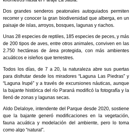
Dos grandes senderos peatonales autoguiados permiten
recorrer y conocer la gran biodiversidad que alberga, en un
paisaje de islas, arroyos, bosques, lagunas y riachos.
Unas 28 especies de reptiles, 185 especies de peces, y más
de 200 tipos de aves, entre otros animales, conviven en las
2.750 hectáreas de área protegida, con más ambientes
acuáticos e isleños que terrestres.
Todos los días, de 7 a 20, la naturaleza abre sus puertas
para disfrutar desde los miradores “Laguna Las Piedras” y
“Laguna Irupé” y a través de excursiones náuticas, aunque
la bajante histórica del río Paraná modificó la fotografía y la
llenó de zonas y lagunas secas.
Aldo Delaloye, intendente del Parque desde 2020, sostiene
que la bajante generó modificaciones en la vegetación,
fauna acuática y modelación del ambiente, pero lo toma
como algo “natural”.