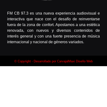
FM CB 97.3 es una nueva experiencia audiovisual e
interactiva que nace con el desafío de reinventarse
fuera de la zona de confort. Apostamos a una estética
renovada, con nuevos y diversos contenidos de
interés general y con una fuerte presencia de música
internacional y nacional de géneros variados.
© Copyright - Desarrollado por
CarvajalMaxi Diseño Web