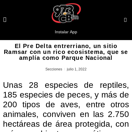
El Pre Delta entrerriano, un sitio
Ramsar con un rico ecosistema, que se
amplía como Parque Nacional
Secciones
julio 1, 2022
Unas 28 especies de reptiles,
185 especies de peces, y más de
200 tipos de aves, entre otros
animales, conviven en las 2.750
hectáreas de área protegida, con