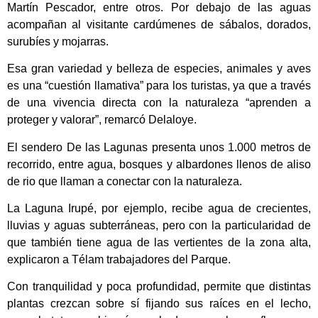
Martín Pescador, entre otros. Por debajo de las aguas
acompañan al visitante cardúmenes de sábalos, dorados,
surubíes y mojarras.
Esa gran variedad y belleza de especies, animales y aves
es una “cuestión llamativa” para los turistas, ya que a través
de una vivencia directa con la naturaleza “aprenden a
proteger y valorar”, remarcó Delaloye.
El sendero De las Lagunas presenta unos 1.000 metros de
recorrido, entre agua, bosques y albardones llenos de aliso
de rio que llaman a conectar con la naturaleza.
La Laguna Irupé, por ejemplo, recibe agua de crecientes,
lluvias y aguas subterráneas, pero con la particularidad de
que también tiene agua de las vertientes de la zona alta,
explicaron a Télam trabajadores del Parque.
Con tranquilidad y poca profundidad, permite que distintas
plantas crezcan sobre sí fijando sus raíces en el lecho,