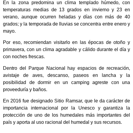
En la zona predomina un clima templado húmedo, con
temperaturas medias de 13 grados en invierno y 23 en
verano, aunque ocurren heladas y días con más de 40
grados; y la temporada de lluvias se concentra entre enero y
mayo.
Por eso, recomiendan visitarlo en las épocas de otoño y
primavera, con un clima agradable y cálido durante el día y
con noches frescas.
Dentro del Parque Nacional hay espacios de recreación,
avistaje de aves, descanso, paseos en lancha y la
posibilidad de dormir en un camping agreste con una
proveeduría y baños.
En 2016 fue designado Sitio Ramsar, que le da carácter de
importancia internacional por la Unesco y garantiza la
protección de uno de los humedales más importantes del
país y aporta al uso racional del humedal y sus recursos.