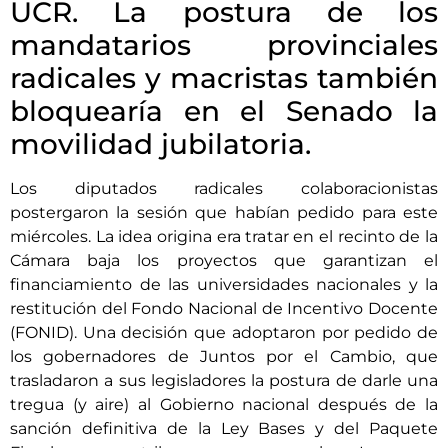
UCR. La postura de los
mandatarios provinciales
radicales y macristas también
bloquearía en el Senado la
movilidad jubilatoria.
Los diputados radicales colaboracionistas
postergaron la sesión que habían pedido para este
miércoles. La idea origina era tratar en el recinto de la
Cámara baja los proyectos que garantizan el
financiamiento de las universidades nacionales y la
restitución del Fondo Nacional de Incentivo Docente
(FONID). Una decisión que adoptaron por pedido de
los gobernadores de Juntos por el Cambio, que
trasladaron a sus legisladores la postura de darle una
tregua (y aire) al Gobierno nacional después de la
sanción definitiva de la Ley Bases y del Paquete