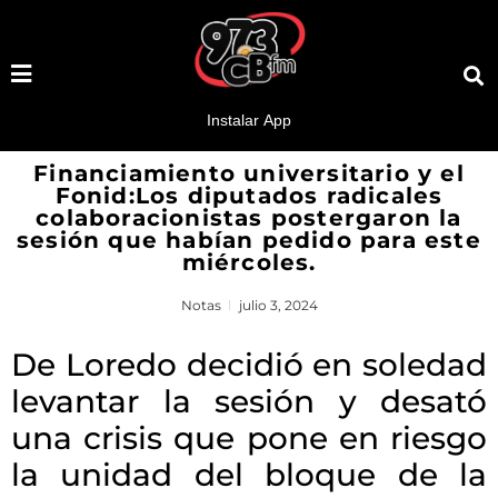
Financiamiento universitario y el
Fonid:Los diputados radicales
colaboracionistas postergaron la
sesión que habían pedido para este
miércoles.
Notas
julio 3, 2024
De Loredo decidió en soledad
levantar la sesión y desató
una crisis que pone en riesgo
la unidad del bloque de la