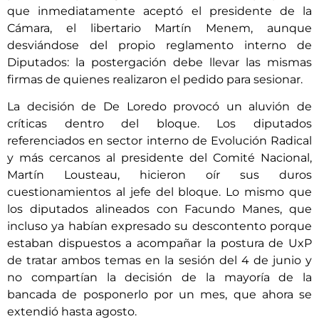
que inmediatamente aceptó el presidente de la
Cámara, el libertario Martín Menem, aunque
desviándose del propio reglamento interno de
Diputados: la postergación debe llevar las mismas
firmas de quienes realizaron el pedido para sesionar.
La decisión de De Loredo provocó un aluvión de
críticas dentro del bloque. Los diputados
referenciados en sector interno de Evolución Radical
y más cercanos al presidente del Comité Nacional,
Martín Lousteau, hicieron oír sus duros
cuestionamientos al jefe del bloque. Lo mismo que
los diputados alineados con Facundo Manes, que
incluso ya habían expresado su descontento porque
estaban dispuestos a acompañar la postura de UxP
de tratar ambos temas en la sesión del 4 de junio y
no compartían la decisión de la mayoría de la
bancada de posponerlo por un mes, que ahora se
extendió hasta agosto.