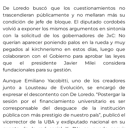
De Loredo buscó que los cuestionamientos no
trascendieran públicamente y no mellaran más su
condición de jefe de bloque. El diputado cordobés
volvió a exponer los mismos argumentos en sintonía
con la solicitud de los gobernadores de JxC: No
querían aparecer poniendo palos en la rueda y muy
pegados al kirchnerismo en estos días, luego que
colaboraron con el Gobierno para aprobar las leyes
que el presidente Javier Milei considera
fundacionales para su gestión.
Aunque Emiliano Yacobitti, uno de los creadores
junto a Lousteau de Evolución, se encargó de
expresar el descontento con De Loredo. “Postergar la
sesión por el financiamiento universitario es ser
corresponsable del desguace de la institución
pública con más prestigio de nuestro país”, publicó el
vicerrector de la UBA y exdiputado nacional en su