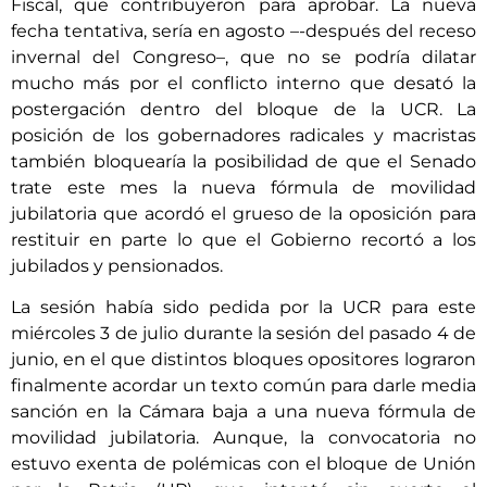
Fiscal, que contribuyeron para aprobar. La nueva
fecha tentativa, sería en agosto –-después del receso
invernal del Congreso–, que no se podría dilatar
mucho más por el conflicto interno que desató la
postergación dentro del bloque de la UCR. La
posición de los gobernadores radicales y macristas
también bloquearía la posibilidad de que el Senado
trate este mes la nueva fórmula de movilidad
jubilatoria que acordó el grueso de la oposición para
restituir en parte lo que el Gobierno recortó a los
jubilados y pensionados.
La sesión había sido pedida por la UCR para este
miércoles 3 de julio durante la sesión del pasado 4 de
junio, en el que distintos bloques opositores lograron
finalmente acordar un texto común para darle media
sanción en la Cámara baja a una nueva fórmula de
movilidad jubilatoria. Aunque, la convocatoria no
estuvo exenta de polémicas con el bloque de Unión