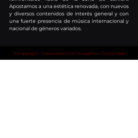
Apostamos a una estética renovada, con nuevos
y diversos contenidos de interés general y con
una fuerte presencia de música internacional y
nacional de géneros variados.
© Copyright - Desarrollado por
CarvajalMaxi Diseño Web