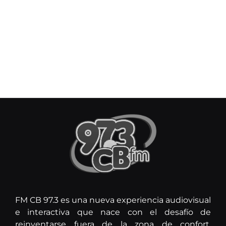
FM CB 97.3 es una nueva experiencia audiovisual
e interactiva que nace con el desafío de
reinventarse fuera de la zona de confort.