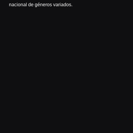
nacional de géneros variados.