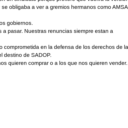
 y se obligaba a ver a gremios hermanos como AMS
os gobiernos.
a pasar. Nuestras renuncias siempre estan a
 comprometida en la defensa de los derechos de l
el destino de SADOP.
nos quieren comprar o a los que nos quieren vender.