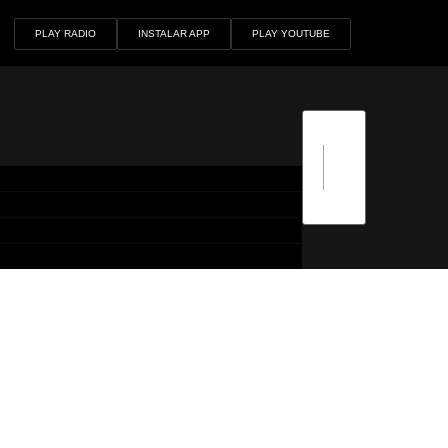
PLAY RADIO
INSTALAR APP
PLAY YOUTUBE