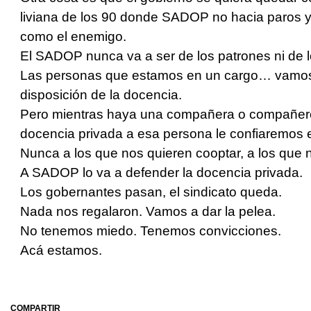
liviana de los 90 donde SADOP no hacia paros
como el enemigo.
El SADOP nunca va a ser de los patrones ni de l
Las personas que estamos en un cargo… vamos 
disposición de la docencia.
Pero mientras haya una compañera o compañero
docencia privada a esa persona le confiaremos 
Nunca a los que nos quieren cooptar, a los que 
A SADOP lo va a defender la docencia privada.
Los gobernantes pasan, el sindicato queda.
Nada nos regalaron. Vamos a dar la pelea.
No tenemos miedo. Tenemos convicciones.
Acá estamos.
COMPARTIR