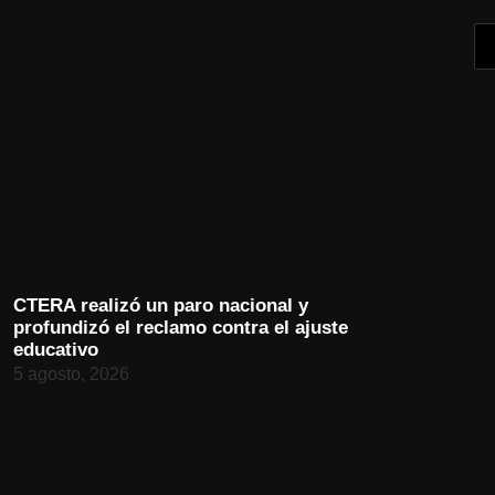
CTERA realizó un paro nacional y
profundizó el reclamo contra el ajuste
educativo
5 agosto, 2026