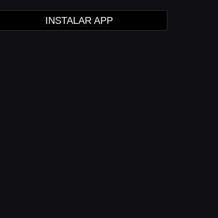
INSTALAR APP