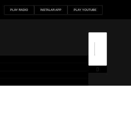
PLAY RADIO
INSTALAR APP
PLAY YOUTUBE