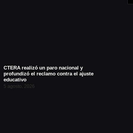
CTERA realizó un paro nacional y
profundizó el reclamo contra el ajuste
educativo
5 agosto, 2026