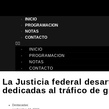
INICIO
PROGRAMACION
NOTAS
CONTACTO
INICIO
PROGRAMACION
NOTAS
CONTACTO
La Justicia federal desa
dedicadas al tráfico de 
Destacadas