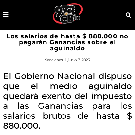
Los salarios de hasta $ 880.000 no
pagarán Ganancias sobre el
aguinaldo
Secciones
junio 7, 2023
El Gobierno Nacional dispuso
que el medio aguinaldo
quedará exento del impuesto
a las Ganancias para los
salarios brutos de hasta $
880.000.