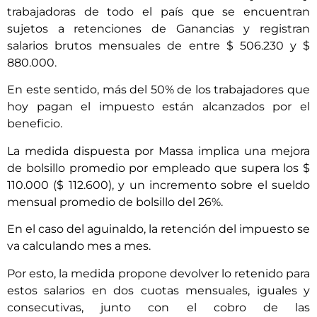
trabajadoras de todo el país que se encuentran
sujetos a retenciones de Ganancias y registran
salarios brutos mensuales de entre $ 506.230 y $
880.000.
En este sentido, más del 50% de los trabajadores que
hoy pagan el impuesto están alcanzados por el
beneficio.
La medida dispuesta por Massa implica una mejora
de bolsillo promedio por empleado que supera los $
110.000 ($ 112.600), y un incremento sobre el sueldo
mensual promedio de bolsillo del 26%.
En el caso del aguinaldo, la retención del impuesto se
va calculando mes a mes.
Por esto, la medida propone devolver lo retenido para
estos salarios en dos cuotas mensuales, iguales y
consecutivas, junto con el cobro de las