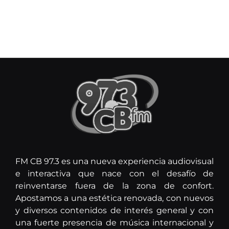
FM CB 97.3 es una nueva experiencia audiovisual
e interactiva que nace con el desafío de
reinventarse fuera de la zona de confort.
Apostamos a una estética renovada, con nuevos
y diversos contenidos de interés general y con
una fuerte presencia de música internacional y