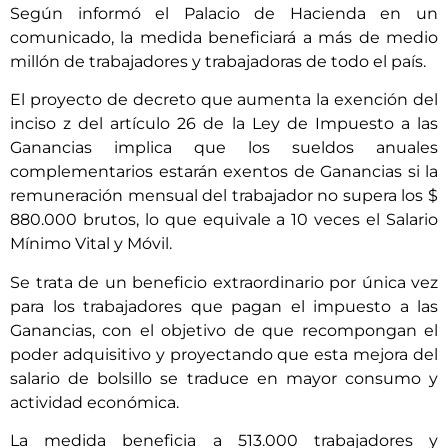
Según informó el Palacio de Hacienda en un
comunicado, la medida beneficiará a más de medio
millón de trabajadores y trabajadoras de todo el país.
El proyecto de decreto que aumenta la exención del
inciso z del artículo 26 de la Ley de Impuesto a las
Ganancias implica que los sueldos anuales
complementarios estarán exentos de Ganancias si la
remuneración mensual del trabajador no supera los $
880.000 brutos, lo que equivale a 10 veces el Salario
Mínimo Vital y Móvil.
Se trata de un beneficio extraordinario por única vez
para los trabajadores que pagan el impuesto a las
Ganancias, con el objetivo de que recompongan el
poder adquisitivo y proyectando que esta mejora del
salario de bolsillo se traduce en mayor consumo y
actividad económica.
La medida beneficia a 513.000 trabajadores y