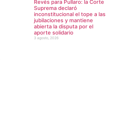
Revés para Pullaro: la Corte
Suprema declaró
inconstitucional el tope a las
jubilaciones y mantiene
abierta la disputa por el
aporte solidario
3 agosto, 2026
b