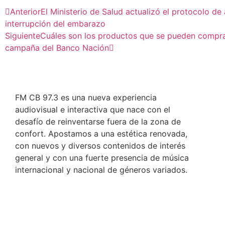
Anterior
El Ministerio de Salud actualizó el protocolo de
interrupción del embarazo
Siguiente
Cuáles son los productos que se pueden compra
campaña del Banco Nación
FM CB 97.3 es una nueva experiencia
audiovisual e interactiva que nace con el
desafío de reinventarse fuera de la zona de
confort. Apostamos a una estética renovada,
con nuevos y diversos contenidos de interés
general y con una fuerte presencia de música
internacional y nacional de géneros variados.