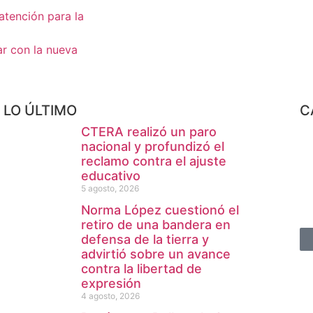
 atención para la
r con la nueva
LO ÚLTIMO
C
CTERA realizó un paro
nacional y profundizó el
reclamo contra el ajuste
educativo
5 agosto, 2026
Norma López cuestionó el
retiro de una bandera en
defensa de la tierra y
advirtió sobre un avance
contra la libertad de
expresión
4 agosto, 2026