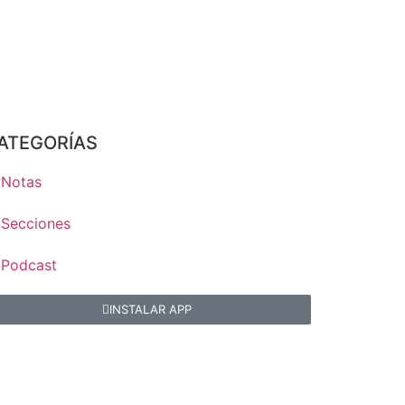
ATEGORÍAS
Notas
Secciones
Podcast
INSTALAR APP