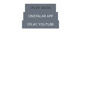
PLAY RADIO
INSTALAR APP
PLAY YOUTUBE