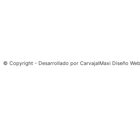
© Copyright - Desarrollado por
CarvajalMaxi Diseño We