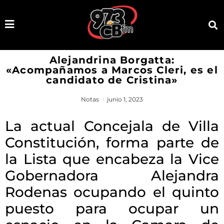
Alejandrina Borgatta:
«Acompañamos a Marcos Cleri, es el
candidato de Cristina»
Notas
junio 1, 2023
La actual Concejala de Villa
Constitución, forma parte de
la Lista que encabeza la Vice
Gobernadora Alejandra
Rodenas ocupando el quinto
puesto para ocupar un