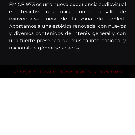
FM CB 97.3 es una nueva experiencia audiovisual
e interactiva que nace con el desafío de
reinventarse fuera de la zona de confort.
Apostamos a una estética renovada, con nuevos
y diversos contenidos de interés general y con
una fuerte presencia de música internacional y
nacional de géneros variados.
© Copyright - Desarrollado por
CarvajalMaxi Diseño Web