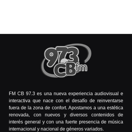
FM CB 97.3 es una nueva experiencia audiovisual e
interactiva que nace con el desafío de reinventarse
fuera de la zona de confort. Apostamos a una estética
renovada, con nuevos y diversos contenidos de
interés general y con una fuerte presencia de música
internacional y nacional de géneros variados.