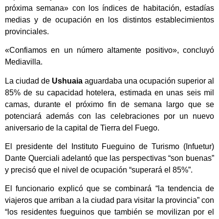
próxima semana» con los índices de habitación, estadías
medias y de ocupación en los distintos establecimientos
provinciales.
«Confiamos en un número altamente positivo», concluyó
Mediavilla.
La ciudad de
Ushuaia
aguardaba una ocupación superior al
85% de su capacidad hotelera, estimada en unas seis mil
camas, durante el próximo fin de semana largo que se
potenciará además con las celebraciones por un nuevo
aniversario de la capital de Tierra del Fuego.
El presidente del Instituto Fueguino de Turismo (Infuetur)
Dante Querciali adelantó que las perspectivas “son buenas”
y precisó que el nivel de ocupación “superará el 85%”.
El funcionario explicó que se combinará “la tendencia de
viajeros que arriban a la ciudad para visitar la provincia” con
“los residentes fueguinos que también se movilizan por el