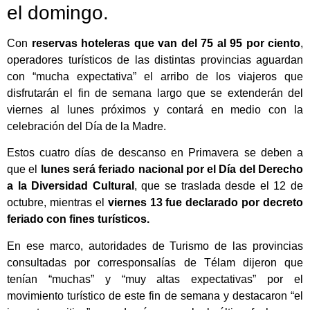
el domingo.
Con
reservas hoteleras que van del 75 al 95 por ciento
,
operadores turísticos de las distintas provincias aguardan
con “mucha expectativa” el arribo de los viajeros que
disfrutarán el fin de semana largo que se extenderán del
viernes al lunes próximos y contará en medio con la
celebración del Día de la Madre.
Estos cuatro días de descanso en Primavera se deben a
que el
lunes será feriado nacional por el Día del Derecho
a la Diversidad Cultural
, que se traslada desde el 12 de
octubre, mientras el
viernes 13 fue declarado por decreto
feriado con fines turísticos.
En ese marco, autoridades de Turismo de las provincias
consultadas por corresponsalías de Télam dijeron que
tenían “muchas” y “muy altas expectativas” por el
movimiento turístico de este fin de semana y destacaron “el