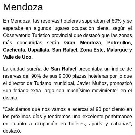
Mendoza
En Mendoza, las reservas hoteleras superaban el 80% y se
esperaba en algunos lugares ocupación plena, según el
Observatorio Turístico provincial que destacó que las zonas
más concurridas serán
Gran Mendoza, Potrerillos,
Cacheuta, Uspallata, San Rafael, Zona Este, Malargüe y
Valle de Uco.
La ciudad sureña de
San Rafael
presentaba un índice de
reservas del 90% de sus 9.000 plazas hoteleras por lo que
el director de Turismo municipal, Javier Muñoz, pronosticó
«un feriado extra largo con muchísimo movimiento” en el
distrito.
“Calculamos que nos vamos a acercar al 90 por ciento en
los próximos días y tendremos una excelente performance
en cuanto a ocupación en hoteles, aparts y cabañas”,
destacó.