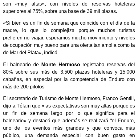
son «muy altas», con niveles de reservas hoteleras
superiores al 75%, sobre una base de 39 mil plazas.
«Si bien es un fin de semana que coincide con el día de la
madre, lo que lo complejiza porque muchos turistas
prefieren no viajar, esperamos mucho movimiento y niveles
de ocupación muy bueno para una oferta tan amplia como la
de Mar del Plata», indicó
El balneario de
Monte Hermoso
registraba reservas del
80% sobre sus más de 3.500 plazas hoteleras y 15.000
cabañas, en especial por la competencia de Enduro con
más de 200 pilotos.
El secretario de Turismo de Monte Hermoso, Franco Gentili,
dijo a Télam que «las expectativas son muy altas porque es
un fin de semana largo por lo que significa para el
balneario» y destacó que además se realizará “el Enduro,
uno de los eventos más grandes y que convoca más
público, una demanda especial con buen gasto en