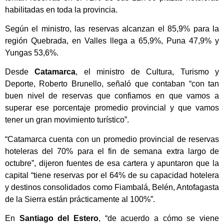
habilitadas en toda la provincia.
Según el ministro, las reservas alcanzan el 85,9% para la
región Quebrada, en Valles llega a 65,9%, Puna 47,9% y
Yungas 53,6%.
Desde
Catamarca
, el ministro de Cultura, Turismo y
Deporte, Roberto Brunello, señaló que contaban “con tan
buen nivel de reservas que confiamos en que vamos a
superar ese porcentaje promedio provincial y que vamos
tener un gran movimiento turístico”.
“Catamarca cuenta con un promedio provincial de reservas
hoteleras del 70% para el fin de semana extra largo de
octubre”, dijeron fuentes de esa cartera y apuntaron que la
capital “tiene reservas por el 64% de su capacidad hotelera
y destinos consolidados como Fiambalá, Belén, Antofagasta
de la Sierra están prácticamente al 100%”.
En
Santiago del Estero
, “de acuerdo a cómo se viene