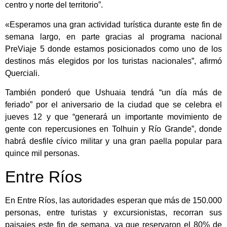
centro y norte del territorio”.
«Esperamos una gran actividad turística durante este fin de
semana largo, en parte gracias al programa nacional
PreViaje 5 donde estamos posicionados como uno de los
destinos más elegidos por los turistas nacionales”, afirmó
Querciali.
También ponderó que Ushuaia tendrá “un día más de
feriado” por el aniversario de la ciudad que se celebra el
jueves 12 y que “generará un importante movimiento de
gente con repercusiones en Tolhuin y Río Grande”, donde
habrá desfile cívico militar y una gran paella popular para
quince mil personas.
Entre Ríos
En Entre Ríos, las autoridades esperan que más de 150.000
personas, entre turistas y excursionistas, recorran sus
paisajes este fin de semana, ya que reservaron el 80% de