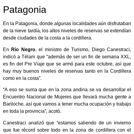
Patagonia
En la Patagonia, donde algunas localidades aún disfrutaban
de la nieve tardía, los altos niveles de reservas se extendían
desde ciudades de la costa a la cordillera.
En
Río Negro
, el ministro de Turismo, Diego Canestraci,
indicó a Télam que “además de ser un fin de semana XXL,
es fin del Pre Viaje que se armó para este octubre, así que
hay muy buenos niveles de reservas tanto en la Cordillera
como en la costa”.
“A eso se suma que en la zona andina se va desarrollar el
Encuentro Nacional de Mujeres que llevará mucha gente a
Bariloche, así que vamos a tener mucha ocupación y trabajo
en toda la provincia”, acotó.
Canestraci analizó que “estamos saliendo de un invierno
que fue récord sobre todo en la zona de cordillera con el