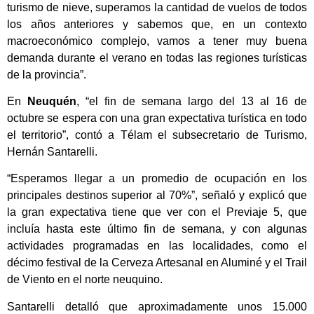
turismo de nieve, superamos la cantidad de vuelos de todos
los años anteriores y sabemos que, en un contexto
macroeconómico complejo, vamos a tener muy buena
demanda durante el verano en todas las regiones turísticas
de la provincia”.
En
Neuquén
, “el fin de semana largo del 13 al 16 de
octubre se espera con una gran expectativa turística en todo
el territorio”, contó a Télam el subsecretario de Turismo,
Hernán Santarelli.
“Esperamos llegar a un promedio de ocupación en los
principales destinos superior al 70%”, señaló y explicó que
la gran expectativa tiene que ver con el Previaje 5, que
incluía hasta este último fin de semana, y con algunas
actividades programadas en las localidades, como el
décimo festival de la Cerveza Artesanal en Aluminé y el Trail
de Viento en el norte neuquino.
Santarelli detalló que aproximadamente unos 15.000