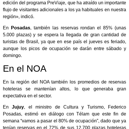
edición del programa PreViaje, que ha atraído un importante
flujo de visitantes adicionales a los ya habituales en nuestra
región», indicó.
En
Posadas
, también las reservas rondan el 85% (unas
5.000 plazas) y se espera la llegada de gran cantidad de
turistas de Brasil, ya que en ese país el jueves es feriado,
aunque los picos de ocupación se darán entre sábado y
domingo.
En el NOA
En la región del NOA también los promedios de reservas
hoteleras se mantenían altos, lo que generaba gran
expectativa en el sector.
En
Jujuy
, el ministro de Cultura y Turismo, Federico
Posadas, estimó en diálogo con Télam que este fin de
semana “vamos a pasar el 80% de ocupación”, dado que ya
tenían reservas en el 72% de sus 12.700 plazas hoteleras