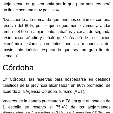
alojamiento, en gastronomía por lo que para nosotros será
un fin de semana muy positivo».
“De acuerdo a la demanda que tenemos contamos con una
reserva del 80%, por lo que seguramente vamos a andar
arriba del 90 en alojamiento, cabañas y casas de segunda
residencia», añadió y señaló que “más allá de la situación
económica estamos contentos por las respuestas del
movimiento turístico esperando que sea un gran fin de
semana”.
Córdoba
En Córdoba, las reservas para hospedarse en destinos
turísticos de la provincia alcanzaban un 80% promedio, de
acuerdo a la Agencia Córdoba Turismo (ACT).
Voceros de la cartera precisaron a Télam que en hoteles de
1 estrella se reservó el 75,4% de los alojamientos