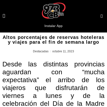
Altos porcentajes de reservas hoteleras
y viajes para el fin de semana largo
Destacadas
octubre 11, 2023
Desde las distintas provincias
aguardan con “mucha
expectativa” el arribo de los
viajeros que disfrutarán de
viernes a lunes y de la
celebración del Día de la Madre