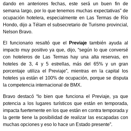
dando en anteriores fechas, este será un buen fin de
semana largo, por lo que tenemos muchas expectativas” de
ocupación hotelera, especialmente en Las Termas de Río
Hondo, dijo a Télam el subsecretario de Turismo provincial,
Nelson Bravo.
El funcionario resaltó que el
Previaje
también ayuda al
impacto muy positivo ya que, dijo, “según lo que conversé
con hoteleros de Las Termas hay una alta reservas, en
hoteles de 3, 4 y 5 estrellas, más del 65% y un gran
porcentaje utiliza el Previaje”, mientras en la capital los
hoteles ya están el 100% de ocupación, porque se disputa
la competencia internacional de BMX.
Bravo destacó “lo bien que funciona el Previaje, ya que
potencia a los lugares turísticos que están en temporada,
impacta fuertemente en los que están en contra temporada y
la gente tiene la posibilidad de realizar las escapadas con
muchas opciones y eso lo hace un Estado presente”.