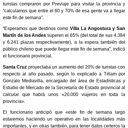
turistas compraron por Previaje para visitar la provincia y
“calculamos que entre el 60 y 70% de esa gente va a llegar
este fin de semana”.
“Esperamos que destinos como
Villa La Angostura y San
Martín de los Andes
superen el 65% (del total de sus 4.384
y 6.241 plazas respectivamente), a la espera también del
público chileno que puede llegar este fin de semana”, indicó
el funcionario provincial.
Santa Cruz
proyectaba un aumento del 20% de turistas con
respecto al año pasado, según lo explicado a Télam por
Gonzalo Mediavilla, encargado del área de Estadísticas y
Estudio de Mercado de la Secretaría de Estado provincial al
calcular que habrá unos «20.000 viajeros en toda la
provincia».
El funcionario anticipó que «este fin de semana largo
estaremos haciendo un operativo en las localidades más
importantes, y en otras también, para tener datos certeros la