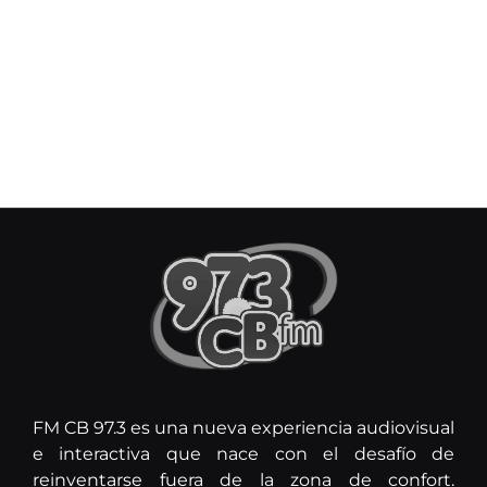
FM CB 97.3 es una nueva experiencia audiovisual
e interactiva que nace con el desafío de
reinventarse fuera de la zona de confort.