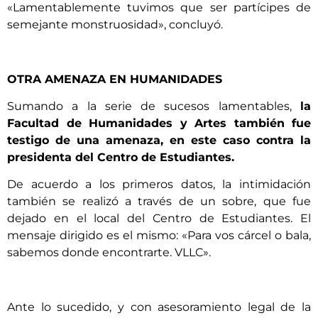
«Lamentablemente tuvimos que ser partícipes de
semejante monstruosidad», concluyó.
OTRA AMENAZA EN HUMANIDADES
Sumando a la serie de sucesos lamentables,
la
Facultad de Humanidades y Artes también fue
testigo de una amenaza, en este caso contra la
presidenta del Centro de Estudiantes.
De acuerdo a los primeros datos, la intimidación
también se realizó a través de un sobre, que fue
dejado en el local del Centro de Estudiantes. El
mensaje dirigido es el mismo: «Para vos cárcel o bala,
sabemos donde encontrarte. VLLC».
Ante lo sucedido, y con asesoramiento legal de la