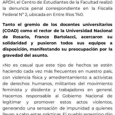
APDH, el Centro de Estudiantes de la Facultad realizó
la denuncia penal correspondiente en la Fiscalía
Federal Nº 2, ubicada en Entre Ríos 740.
Tanto el gremio de los docentes universitarios
(COAD) como el rector de la Universidad Nacional
de Rosario, Franco Bartolacci, acercaron su
solidaridad y pusieron todos sus equipos a
disposición, manifestando su preocupación por la
gravedad del asunto.
«No es casual que este tipo de hechos se estén
haciendo cada vez más frecuentes en nuestro país,
con violencia física y amedrentamiento a activistas
de derechos humanos, militantes del movimiento
feminista y disidente y trabajadorxs en general.
Hacemos responsable al Gobierno Nacional de
legitimar y promover estos actos violentos,
generando una sensación de impunidad a quienes
llevan a cabo estas prácticas. El pueblo argentino dijo