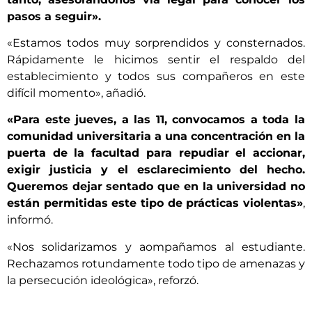
pasos a seguir».
«Estamos todos muy sorprendidos y consternados.
Rápidamente le hicimos sentir el respaldo del
establecimiento y todos sus compañeros en este
difícil momento», añadió.
«Para este jueves, a las 11, convocamos a toda la
comunidad universitaria a una concentración en la
puerta de la facultad para repudiar el accionar,
exigir justicia y el esclarecimiento del hecho.
Queremos dejar sentado que en la universidad no
están permitidas este tipo de prácticas violentas»
,
informó.
«Nos solidarizamos y aompañamos al estudiante.
Rechazamos rotundamente todo tipo de amenazas y
la persecución ideológica», reforzó.