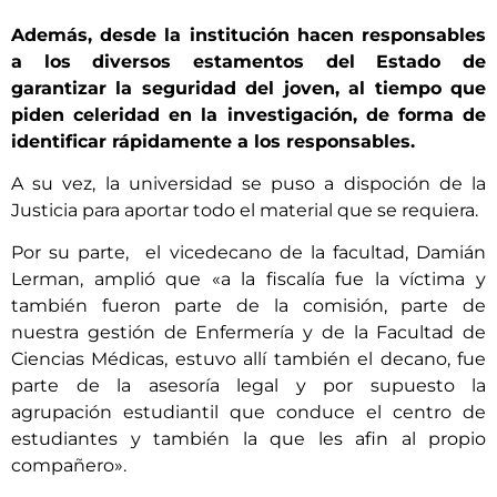
Además, desde la institución hacen responsables
a los diversos estamentos del Estado de
garantizar la seguridad del joven, al tiempo que
piden celeridad en la investigación, de forma de
identificar rápidamente a los responsables.
A su vez, la universidad se puso a dispoción de la
Justicia para aportar todo el material que se requiera.
Por su parte,
el vicedecano de la facultad, Damián
Lerman, amplió que «a la fiscalía fue la víctima y
también fueron parte de la comisión, parte de
nuestra gestión de Enfermería y de la Facultad de
Ciencias Médicas, estuvo allí también el decano, fue
parte de la asesoría legal y por supuesto la
agrupación estudiantil que conduce el centro de
estudiantes y también la que les afin al propio
compañero».