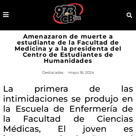
Amenazaron de muerte a
estudiante de la Facultad de
Medicina y a la presidenta del
Centro de Estudiantes de
Humanidades
Destacadas
mayo 16, 2024
La primera de las
intimidaciones se produjo en
la Escuela de Enfermería de
la Facultad de Ciencias
Médicas, El joven es