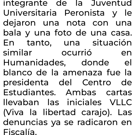
integrante de la Juventud
Universitaria Peronista y le
dejaron una nota con una
bala y una foto de una casa.
En tanto, una situación
similar ocurrió en
Humanidades, donde el
blanco de la amenaza fue la
presidenta del Centro de
Estudiantes. Ambas cartas
llevaban las iniciales VLLC
(Viva la libertad carajo). Las
denuncias ya se radicaron en
Fiscalía.