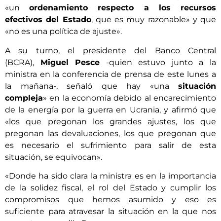
«un
ordenamiento respecto a los recursos
efectivos del Estado
, que es muy razonable» y que
«no es una política de ajuste».
A su turno, el presidente del Banco Central
(BCRA),
Miguel Pesce
-quien estuvo junto a la
ministra en la conferencia de prensa de este lunes a
la mañana-, señaló que hay «una
situación
compleja
» en la economía debido al encarecimiento
de la energía por la guerra en Ucrania, y afirmó que
«los que pregonan los grandes ajustes, los que
pregonan las devaluaciones, los que pregonan que
es necesario el sufrimiento para salir de esta
situación, se equivocan».
«Donde ha sido clara la ministra es en la importancia
de la solidez fiscal, el rol del Estado y cumplir los
compromisos que hemos asumido y eso es
suficiente para atravesar la situación en la que nos