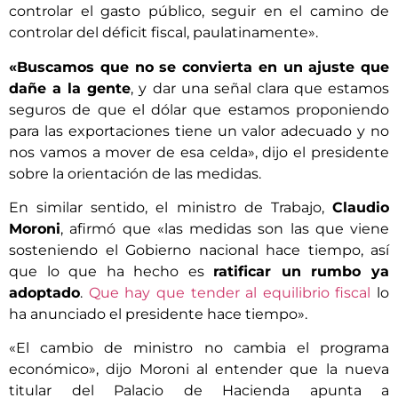
controlar el gasto público, seguir en el camino de
controlar del déficit fiscal, paulatinamente».
«Buscamos que no se convierta en un ajuste que
dañe a la gente
, y dar una señal clara que estamos
seguros de que el dólar que estamos proponiendo
para las exportaciones tiene un valor adecuado y no
nos vamos a mover de esa celda», dijo el presidente
sobre la orientación de las medidas.
En similar sentido, el ministro de Trabajo,
Claudio
Moroni
, afirmó que «las medidas son las que viene
sosteniendo el Gobierno nacional hace tiempo, así
que lo que ha hecho es
ratificar un rumbo ya
adoptado
.
Que hay que tender al equilibrio fiscal
lo
ha anunciado el presidente hace tiempo».
«El cambio de ministro no cambia el programa
económico», dijo Moroni al entender que la nueva
titular del Palacio de Hacienda apunta a