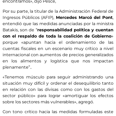
encontramos», dijo Pesce,
Por su parte, la titular de la Administración Federal de
Ingresos Públicos (AFIP),
Mercedes Marcó del Pont
,
entendió que las medidas anunciadas por la ministra
Batakis, son de “
responsabilidad política y cuentan
con el respaldo de toda la coalición de Gobierno
»
porque «apuntan hacia el ordenamiento de las
cuentas fiscales en un escenario muy crítico a nivel
internacional con aumentos de precios generalizados
en los alimentos y logística que nos impactan
plenamente”..
«Tenemos músculo para seguir administrando una
situación muy difícil y ordenar el desequilibrio tanto
en relación con las divisas como con los gastos del
sector público» para lograr «amortiguar los efectos
sobre los sectores más vulnerables», agregó.
Con tono crítico hacia las medidas formuladas este