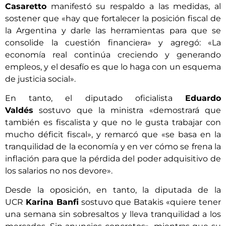
Casaretto
manifestó su respaldo a las medidas, al
sostener que «hay que fortalecer la posición fiscal de
la Argentina y darle las herramientas para que se
consolide la cuestión financiera» y agregó: «La
economía real continúa creciendo y generando
empleos, y el desafío es que lo haga con un esquema
de justicia social».
En tanto, el diputado oficialista
Eduardo
Valdés
sostuvo que la ministra «demostrará que
también es fiscalista y que no le gusta trabajar con
mucho déficit fiscal», y remarcó que «se basa en la
tranquilidad de la economía y en ver cómo se frena la
inflación para que la pérdida del poder adquisitivo de
los salarios no nos devore».
Desde la oposición, en tanto, la diputada de la
UCR
Karina Banfi
sostuvo que Batakis «quiere tener
una semana sin sobresaltos y lleva tranquilidad a los