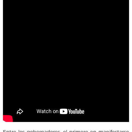
Entre los gobernadores, el primero en manifestarse