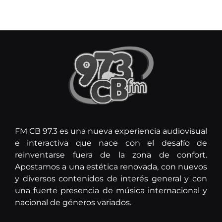
FM CB 97.3 es una nueva experiencia audiovisual
e interactiva que nace con el desafío de
reinventarse fuera de la zona de confort.
Apostamos a una estética renovada, con nuevos
y diversos contenidos de interés general y con
una fuerte presencia de música internacional y
nacional de géneros variados.