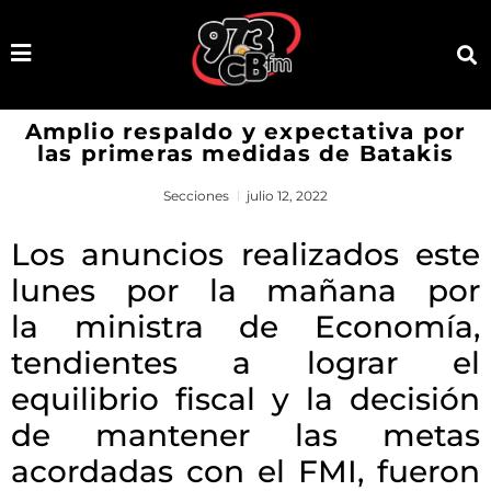
Amplio respaldo y expectativa por
las primeras medidas de Batakis
Secciones
julio 12, 2022
Los anuncios realizados este
lunes por la mañana por
la ministra de Economía,
tendientes a lograr el
equilibrio fiscal y la decisión
de mantener las metas
acordadas con el FMI, fueron