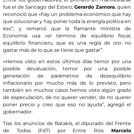
fue el de Santiago del Estero,
Gerardo Zamora
, quien
reconoció que «hay un problema económico que hay
que solucionar y hay poner toda la energía política en
eso”, y remarcó que la flamante ministra de
Economía usa «el término de equilibrio fiscal,
equilibrio financiero, que es una regla de oro: no
gastar más de lo que se tiene que gastar”.
«Hemos visto en estos últimos días temor por una
posible devaluación, temor por una posible
generación de parámetros de desequilibrio
inflacionario por mucho más de lo previsto, pero
también en muchos casos hemos visto algún grado
de especulación, de no querer vender, de no querer
poner precio y creo que eso no ayuda”, agregó el
gobernador.
Tras los anuncios de Batakis, el diputado del Frente
de Todos (FdT) por Entre Ríos
Marcelo