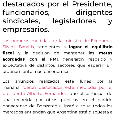
destacados por el Presidente,
funcionarios, dirigentes
sindicales, legisladores y
empresarios.
Las primeras medidas de la ministra de Economía,
Silvina Batakis
, tendientes a
lograr el equilibrio
fiscal
y la decisión de mantener las
metas
acordadas con el FMI
, generaron respaldo y
expectativa de distintos sectores que esperan un
ordenamiento macroeconómico.
Los anuncios realizados este lunes por la
mañana
fueron destacados este mediodía por el
presidente Alberto Fernández
, que al participar de
una recorrida por obras públicas en el partido
bonaerense de Berazategui, instó a «que todos los
mercados entiendan que Argentina está dispuesta a