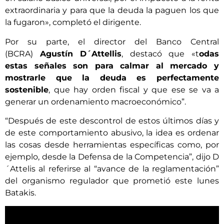
extraordinaria y para que la deuda la paguen los que
la fugaron», completó el dirigente.
Por su parte, el director del Banco Central
(BCRA)
Agustín D´Attellis
, destacó que «t
odas
estas señales son para calmar al mercado y
mostrarle que la deuda es perfectamente
sostenible
, que hay orden fiscal y que ese se va a
generar un ordenamiento macroeconómico”.
“Después de este descontrol de estos últimos días y
de este comportamiento abusivo, la idea es ordenar
las cosas desde herramientas específicas como, por
ejemplo, desde la Defensa de la Competencia”, dijo D
´Attelis al referirse al “avance de la reglamentación”
del organismo regulador que prometió este lunes
Batakis.