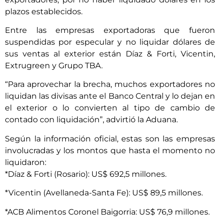
plazos establecidos.
Entre las empresas exportadoras que fueron
suspendidas por especular y no liquidar dólares de
sus ventas al exterior están Díaz & Forti, Vicentin,
Extrugreen y Grupo TBA.
“Para aprovechar la brecha, muchos exportadores no
liquidan las divisas ante el Banco Central y lo dejan en
el exterior o lo convierten al tipo de cambio de
contado con liquidación”, advirtió la Aduana.
Según la información oficial, estas son las empresas
involucradas y los montos que hasta el momento no
liquidaron:
*Díaz & Forti (Rosario): US$ 692,5 millones.
*Vicentin (Avellaneda-Santa Fe): US$ 89,5 millones.
*ACB Alimentos Coronel Baigorria: US$ 76,9 millones.