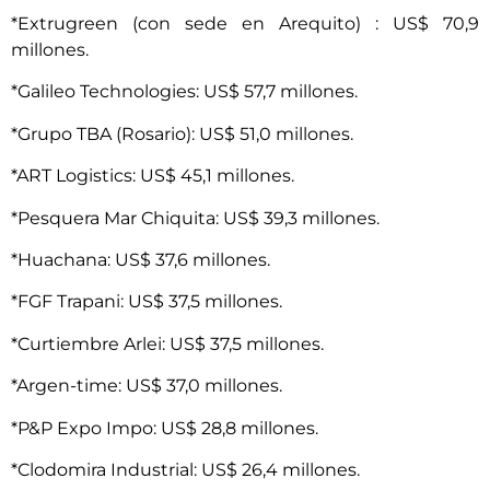
*Extrugreen (con sede en Arequito) : US$ 70,9
millones.
*Galileo Technologies: US$ 57,7 millones.
*Grupo TBA (Rosario): US$ 51,0 millones.
*ART Logistics: US$ 45,1 millones.
*Pesquera Mar Chiquita: US$ 39,3 millones.
*Huachana: US$ 37,6 millones.
*FGF Trapani: US$ 37,5 millones.
*Curtiembre Arlei: US$ 37,5 millones.
*Argen-time: US$ 37,0 millones.
*P&P Expo Impo: US$ 28,8 millones.
*Clodomira Industrial: US$ 26,4 millones.