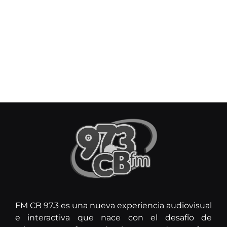
FM CB 97.3 es una nueva experiencia audiovisual
e interactiva que nace con el desafío de