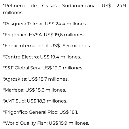
*Refinería de Grasas Sudamericana: US$ 24,9
millones.
*Pesquera Tolmar: US$ 24,4 millones.
*Frigorifico HVSA: US$ 19,6 millones.
*Fénix International: US$ 19,5 millones.
*Centro Electro: US$ 19,4 millones.
*S&F Global Serv: US$ 19,0 millones.
*Agroskita: US$ 18,7 millones.
*Marfepa: US$ 18,6 millones.
*AMT Sud: US$ 18,3 millones.
*Frigorífico General Pico: US$ 18,1.
*World Quality Fish: US$ 15,9 millones.