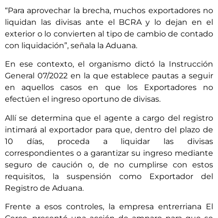
“Para aprovechar la brecha, muchos exportadores no
liquidan las divisas ante el BCRA y lo dejan en el
exterior o lo convierten al tipo de cambio de contado
con liquidación”, señala la Aduana.
En ese contexto, el organismo dictó la Instrucción
General 07/2022 en la que establece pautas a seguir
en aquellos casos en que los Exportadores no
efectúen el ingreso oportuno de divisas.
Allí se determina que el agente a cargo del registro
intimará al exportador para que, dentro del plazo de
10 días, proceda a liquidar las divisas
correspondientes o a garantizar su ingreso mediante
seguro de caución o, de no cumplirse con estos
requisitos, la suspensión como Exportador del
Registro de Aduana.
Frente a esos controles, la empresa entrerriana El