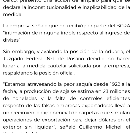
Cerco, presentó una acción de amparo para que se
declare la inconstitucionalidad e inaplicabilidad de la
medida
La empresa señaló que no recibió por parte del BCRA
“intimación de ninguna índole respecto al ingreso de
divisas”
Sin embargo, y avalando la posición de la Aduana, el
Juzgado Federal N°1 de Rosario decidió no hacer
lugar a la medida cautelar solicitada por la empresa,
respaldando la posición oficial.
“Estamos atravesando la peor sequía desde 1922 a la
fecha, la producción de soja se estima en 23 millones
de toneladas y la falta de controles eficientes
respecto de las falsas empresas exportadoras llevó a
un crecimiento exponencial de carpetas que simulan
operaciones de exportación para dejar dólares en el
exterior sin liquidar”, señaló Guillermo Michel, el