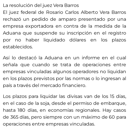
La resolución del juez Vera Barros
El juez federal de Rosario Carlos Alberto Vera Barros
rechazó un pedido de amparo presentado por una
empresa exportadora en contra de la medida de la
Aduana que suspende su inscripción en el registro
por no haber liquidado dólares en los plazos
establecidos.
Así lo destacó la Aduana en un informe en el cual
señala que cuando se trata de operaciones entre
empresas vinculadas algunos operadores no liquidan
en los plazos previstos por las normas o lo ingresan al
país a través del mercado financiero.
Los plazos para liquidar las divisas van de los 15 días,
en el caso de la soja, desde el permiso de embarque,
hasta 180 días, en economías regionales. Hay casos
de 365 días, pero siempre con un máximo de 60 para
operaciones entre empresas vinculadas.