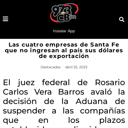
Las cuatro empresas de Santa Fe
que no ingresan al país sus dólares
de exportación
Destacadas
abril 25, 2023
El juez federal de Rosario
Carlos Vera Barros avaló la
decisión de la Aduana de
suspender a las compañías
que en los plazos