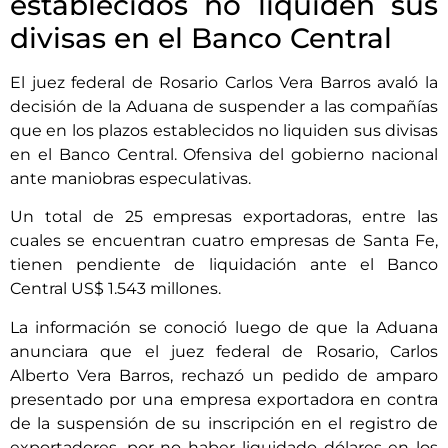
establecidos no liquiden sus
divisas en el Banco Central
El juez federal de Rosario Carlos Vera Barros avaló la
decisión de la Aduana de suspender a las compañías
que en los plazos establecidos no liquiden sus divisas
en el Banco Central. Ofensiva del gobierno nacional
ante maniobras especulativas.
Un total de 25 empresas exportadoras, entre las
cuales se encuentran cuatro empresas de Santa Fe,
tienen pendiente de liquidación ante el Banco
Central US$ 1.543 millones.
La información se conoció luego de que la Aduana
anunciara que el juez federal de Rosario, Carlos
Alberto Vera Barros, rechazó un pedido de amparo
presentado por una empresa exportadora en contra
de la suspensión de su inscripción en el registro de
exportadores, por no haber liquidado dólares en los