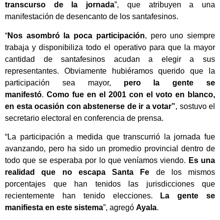
transcurso de la jornada
”, que atribuyen a una
manifestación de desencanto de los santafesinos.
“
Nos asombró la poca participación
, pero uno siempre
trabaja y disponibiliza todo el operativo para que la mayor
cantidad de santafesinos acudan a elegir a sus
representantes. Obviamente hubiéramos querido que la
participación sea mayor,
pero la gente se
manifestó
.
Como fue en el 2001 con el voto en blanco,
en esta ocasión con abstenerse de ir a votar”
, sostuvo el
secretario electoral en conferencia de prensa.
“La participación a medida que transcurrió la jornada fue
avanzando, pero ha sido un promedio provincial dentro de
todo que se esperaba por lo que veníamos viendo.
Es una
realidad que no escapa Santa Fe
de los mismos
porcentajes que han tenidos las jurisdicciones que
recientemente han tenido elecciones.
La gente se
manifiesta en este sistema
”, agregó
Ayala
.