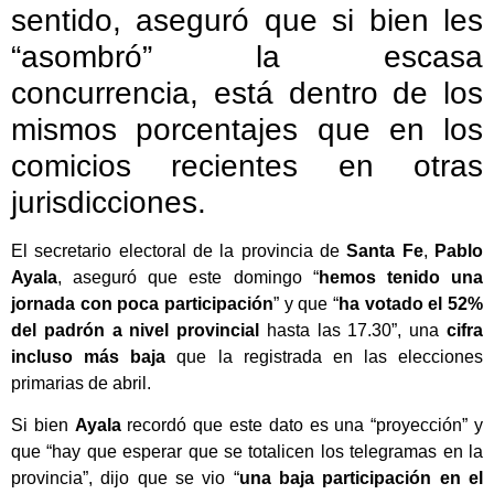
sentido, aseguró que si bien les
“asombró” la escasa
concurrencia, está dentro de los
mismos porcentajes que en los
comicios recientes en otras
jurisdicciones.
El secretario electoral de la provincia de
Santa Fe
,
Pablo
Ayala
, aseguró que este domingo “
hemos tenido una
jornada con poca participación
” y que “
ha votado el 52%
del padrón a nivel provincial
hasta las 17.30”, una
cifra
incluso más baja
que la registrada en las elecciones
primarias de abril.
Si bien
Ayala
recordó que este dato es una “proyección” y
que “hay que esperar que se totalicen los telegramas en la
provincia”, dijo que se vio “
una baja participación en el