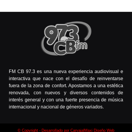
FM CB 97.3 es una nueva experiencia audiovisual e
interactiva que nace con el desafío de reinventarse
fuera de la zona de confort. Apostamos a una estética
renovada, con nuevos y diversos contenidos de
interés general y con una fuerte presencia de música
internacional y nacional de géneros variados.
© Copyright - Desarrollado por
CarvajalMaxi Diseño Web