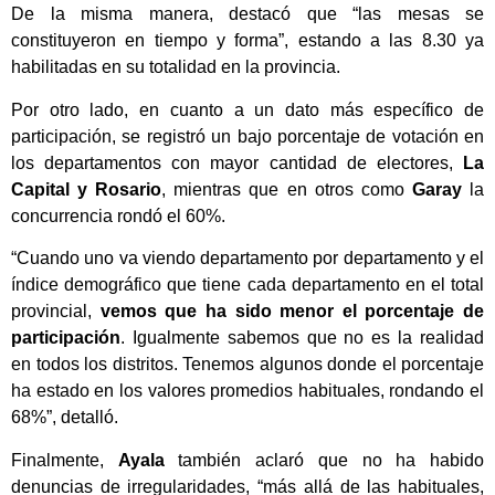
De la misma manera, destacó que “las mesas se
constituyeron en tiempo y forma”, estando a las 8.30 ya
habilitadas en su totalidad en la provincia.
Por otro lado, en cuanto a un dato más específico de
participación, se registró un bajo porcentaje de votación en
los departamentos con mayor cantidad de electores,
La
Capital y Rosario
, mientras que en otros como
Garay
la
concurrencia rondó el 60%.
“Cuando uno va viendo departamento por departamento y el
índice demográfico que tiene cada departamento en el total
provincial,
vemos que ha sido menor el porcentaje de
participación
. Igualmente sabemos que no es la realidad
en todos los distritos. Tenemos algunos donde el porcentaje
ha estado en los valores promedios habituales, rondando el
68%”, detalló.
Finalmente,
Ayala
también aclaró que no ha habido
denuncias de irregularidades, “más allá de las habituales,