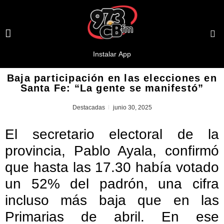
Baja participación en las elecciones en
Santa Fe: “La gente se manifestó”
Destacadas
junio 30, 2025
El secretario electoral de la
provincia, Pablo Ayala, confirmó
que hasta las 17.30 había votado
un 52% del padrón, una cifra
incluso más baja que en las
Primarias de abril. En ese