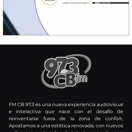
FM CB 97.3 es una nueva experiencia audiovisual
e interactiva que nace con el desafío de
reinventarse fuera de la zona de confort.
Apostamos a una estética renovada, con nuevos