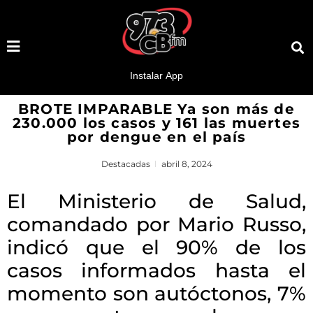
BROTE IMPARABLE Ya son más de
230.000 los casos y 161 las muertes
por dengue en el país
Destacadas
abril 8, 2024
El Ministerio de Salud,
comandado por Mario Russo,
indicó que el 90% de los
casos informados hasta el
momento son autóctonos, 7%