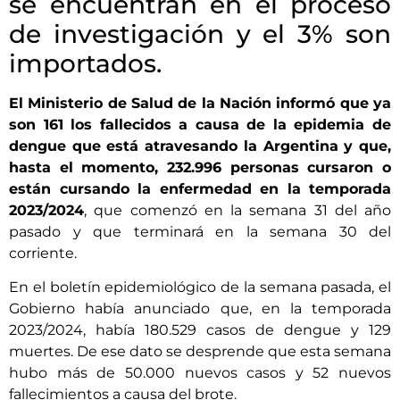
se encuentran en el proceso
de investigación y el 3% son
importados.
El Ministerio de Salud de la Nación informó que ya
son 161 los fallecidos a causa de la epidemia de
dengue que está atravesando la Argentina y que,
hasta el momento, 232.996 personas cursaron o
están cursando la enfermedad en la temporada
2023/2024
, que comenzó en la semana 31 del año
pasado y que terminará en la semana 30 del
corriente.
En el boletín epidemiológico de la semana pasada, el
Gobierno había anunciado que, en la temporada
2023/2024, había 180.529 casos de dengue y 129
muertes. De ese dato se desprende que esta semana
hubo más de 50.000 nuevos casos y 52 nuevos
fallecimientos a causa del brote.