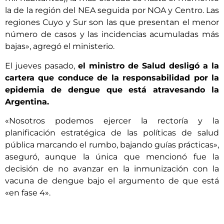
la de la región del NEA seguida por NOA y Centro. Las
regiones Cuyo y Sur son las que presentan el menor
número de casos y las incidencias acumuladas más
bajas», agregó el ministerio.
El jueves pasado,
el ministro de Salud desligó a la
cartera que conduce de la responsabilidad por la
epidemia de dengue que está atravesando la
Argentina.
«Nosotros podemos ejercer la rectoría y la
planificación estratégica de las políticas de salud
pública marcando el rumbo, bajando guías prácticas»,
aseguró, aunque la única que mencionó fue la
decisión de no avanzar en la inmunización con la
vacuna de dengue bajo el argumento de que está
«en fase 4».