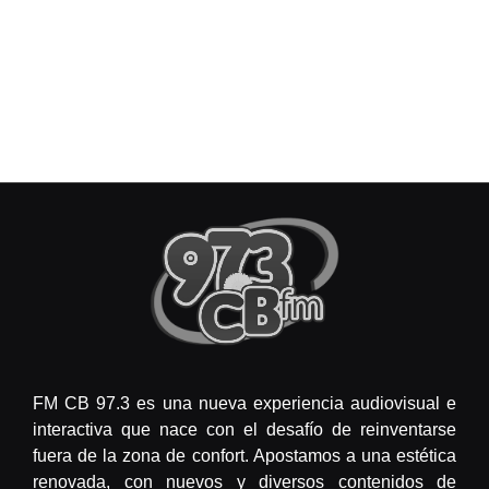
FM CB 97.3 es una nueva experiencia audiovisual e
interactiva que nace con el desafío de reinventarse
fuera de la zona de confort. Apostamos a una estética
renovada, con nuevos y diversos contenidos de