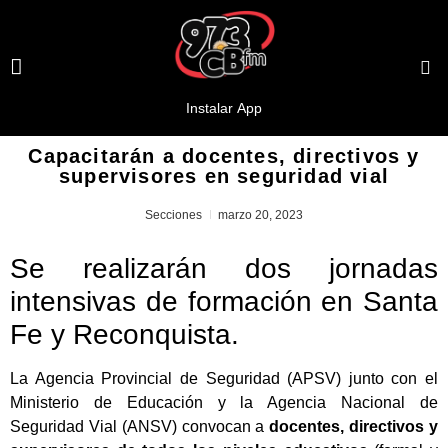
Capacitarán a docentes, directivos y
supervisores en seguridad vial
Secciones
marzo 20, 2023
Se realizarán dos jornadas
intensivas de formación en Santa
Fe y Reconquista.
La Agencia Provincial de Seguridad (APSV) junto con el
Ministerio de Educación y la Agencia Nacional de
Seguridad Vial (ANSV) convocan a
docentes, directivos y