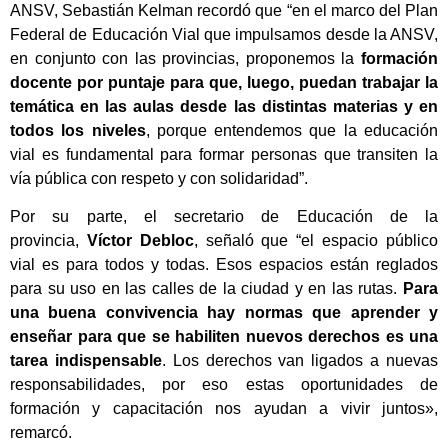
ANSV, Sebastián Kelman recordó que “en el marco del Plan
Federal de Educación Vial que impulsamos desde la ANSV,
en conjunto con las provincias, proponemos la
formación
docente por puntaje para que, luego, puedan trabajar la
temática en las aulas desde las distintas materias y en
todos los niveles
, porque entendemos que la educación
vial es fundamental para formar personas que transiten la
vía pública con respeto y con solidaridad”.
Por su parte, el secretario de Educación de la
provincia,
Víctor Debloc
, señaló que “el espacio público
vial es para todos y todas. Esos espacios están reglados
para su uso en las calles de la ciudad y en las rutas.
Para
una buena convivencia hay normas que aprender y
enseñar para que se habiliten nuevos derechos es una
tarea indispensable
. Los derechos van ligados a nuevas
responsabilidades, por eso estas oportunidades de
formación y capacitación nos ayudan a vivir juntos»,
remarcó.