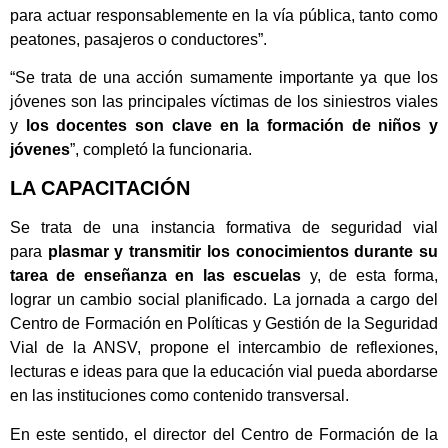
para actuar responsablemente en la vía pública, tanto como
peatones, pasajeros o conductores”.
“Se trata de una acción sumamente importante ya que los
jóvenes son las principales víctimas de los siniestros viales
y
los docentes son clave en la formación de niños y
jóvenes
”, completó la funcionaria.
LA CAPACITACIÓN
Se trata de una instancia formativa de seguridad vial
para
plasmar y transmitir los conocimientos durante su
tarea de enseñanza en las escuelas
y, de esta forma,
lograr un cambio social planificado. La jornada a cargo del
Centro de Formación en Políticas y Gestión de la Seguridad
Vial de la ANSV, propone el intercambio de reflexiones,
lecturas e ideas para que la educación vial pueda abordarse
en las instituciones como contenido transversal.
En este sentido, el director del Centro de Formación de la