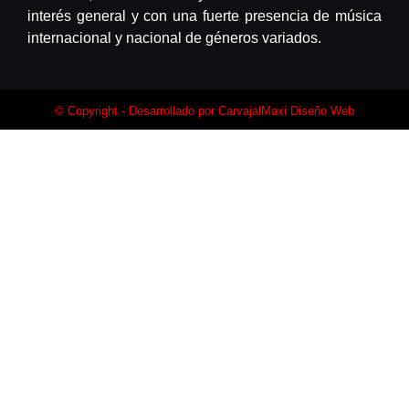
interés general y con una fuerte presencia de música
internacional y nacional de géneros variados.
© Copyright - Desarrollado por
CarvajalMaxi Diseño Web