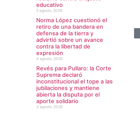
educativo
5 agosto, 2026
Norma López cuestionó el
retiro de una bandera en
defensa de la tierra y
advirtió sobre un avance
contra la libertad de
expresión
4 agosto, 2026
Revés para Pullaro: la Corte
Suprema declaró
inconstitucional el tope a las
jubilaciones y mantiene
abierta la disputa por el
aporte solidario
3 agosto, 2026
b