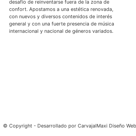
desafío de reinventarse fuera de la zona de
confort. Apostamos a una estética renovada,
con nuevos y diversos contenidos de interés
general y con una fuerte presencia de música
internacional y nacional de géneros variados.
© Copyright - Desarrollado por
CarvajalMaxi Diseño We