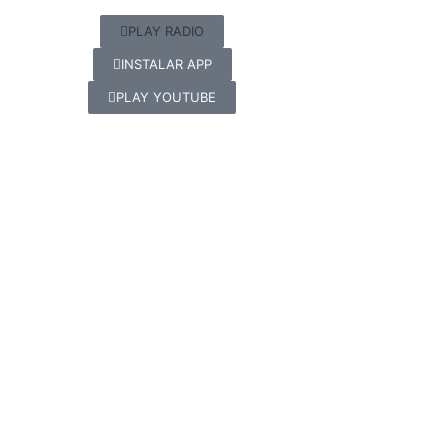
PLAY RADIO
INSTALAR APP
PLAY YOUTUBE