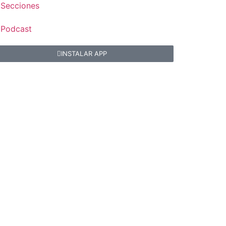
Secciones
Podcast
INSTALAR APP