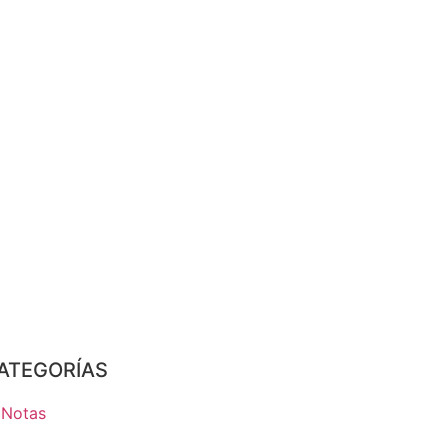
ATEGORÍAS
Notas