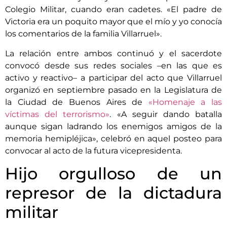
Colegio Militar, cuando eran cadetes. «El padre de
Victoria era un poquito mayor que el mío y yo conocía
los comentarios de la familia Villarruel».
La relación entre ambos continuó y el sacerdote
convocó desde sus redes sociales –en las que es
activo y reactivo– a participar del acto que Villarruel
organizó en septiembre pasado en la Legislatura de
la Ciudad de Buenos Aires de
«Homenaje a las
víctimas del terrorismo»
. «A seguir dando batalla
aunque sigan ladrando los enemigos amigos de la
memoria hemipléjica», celebró en aquel posteo para
convocar al acto de la futura vicepresidenta.
Hijo orgulloso de un
represor de la dictadura
militar