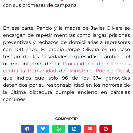
con sus promesas de campaña.
En esa carta, Pando y la madre de Javier Olivera se
encargan de repetir mentiras como largas prisiones
preventivas y rechazos de domiciliarias a represores
con 100 años. El propio Jorge Olivera es un caso
testigo de las falsedades expresadas. También el
último informe de la
Procuraduría de Crímenes
contra la Humanidad del Ministerio Público Fisca
l,
que indica que solo 96 de los 674 genocidas
detenidos por su responsabilidad en los horrores de
la última dictadura cumple encierro en cárceles
comunes.
COMPARTIR