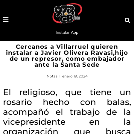
Cercanos a Villarruel quieren
instalar a Javier Olivera Ravasi,hijo
de un represor, como embajador
ante la Santa Sede
Notas
enero 19, 2024
El religioso, que tiene un
rosario hecho con balas,
acompañó el trabajo de la
vicepresidente en la
organización que busca