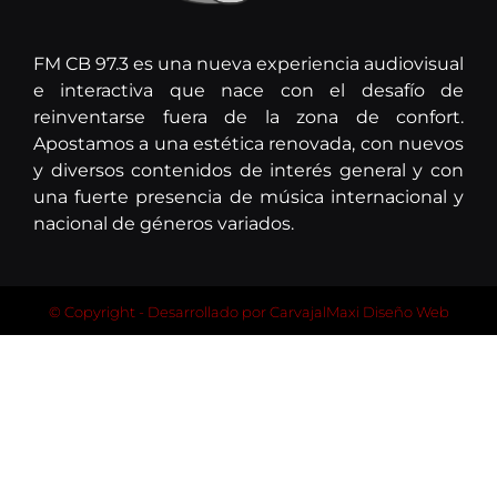
FM CB 97.3 es una nueva experiencia audiovisual
e interactiva que nace con el desafío de
reinventarse fuera de la zona de confort.
Apostamos a una estética renovada, con nuevos
y diversos contenidos de interés general y con
una fuerte presencia de música internacional y
nacional de géneros variados.
© Copyright - Desarrollado por
CarvajalMaxi Diseño Web