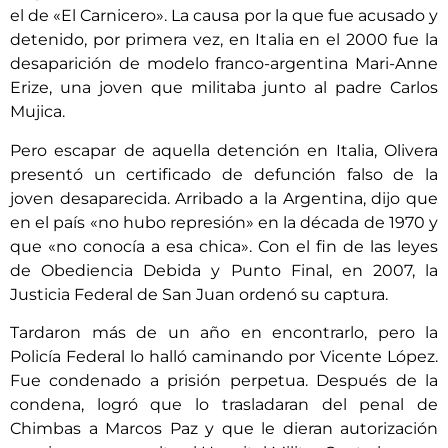
el de «El Carnicero». La causa por la que fue acusado y
detenido, por primera vez, en Italia en el 2000 fue la
desaparición de modelo franco-argentina Mari-Anne
Erize, una joven que militaba junto al padre Carlos
Mujica.
Pero escapar de aquella detención en Italia, Olivera
presentó un certificado de defunción falso de la
joven desaparecida. Arribado a la Argentina, dijo que
en el país «no hubo represión» en la década de 1970 y
que «no conocía a esa chica». Con el fin de las leyes
de Obediencia Debida y Punto Final, en 2007, la
Justicia Federal de San Juan ordenó su captura.
Tardaron más de un año en encontrarlo, pero la
Policía Federal lo halló caminando por Vicente López.
Fue condenado a prisión perpetua. Después de la
condena, logró que lo trasladaran del penal de
Chimbas a Marcos Paz y que le dieran autorización