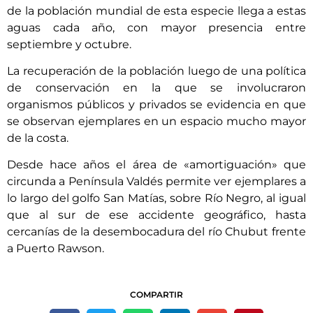
de la población mundial de esta especie llega a estas
aguas cada año, con mayor presencia entre
septiembre y octubre.
La recuperación de la población luego de una política
de conservación en la que se involucraron
organismos públicos y privados se evidencia en que
se observan ejemplares en un espacio mucho mayor
de la costa.
Desde hace años el área de «amortiguación» que
circunda a Península Valdés permite ver ejemplares a
lo largo del golfo San Matías, sobre Río Negro, al igual
que al sur de ese accidente geográfico, hasta
cercanías de la desembocadura del río Chubut frente
a Puerto Rawson.
COMPARTIR