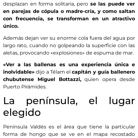
desplazan en forma solitaria, pero
se las puede ver
en parejas de cópula o madre-cría, y como saltan
con frecuencia, se transforman en un atractivo
único.
Además dejan ver su enorme cola fuera del agua por
largo rato, cuando no golpeando la superficie con las
aletas, provocando «explosiones» de espuma de mar.
«Ver a las ballenas es una experiencia única e
inolvidable»
dijo a Télam el
capitán y guía ballenero
chubutense Miguel Bottazzi,
quien opera desde
Puerto Pirámides.
La península, el lugar
elegido
Península Valdés es el área que tiene la particular
forma de hongo que se ve en el mapa recostado