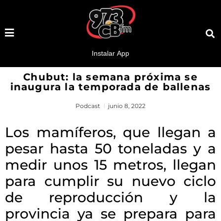
Chubut: la semana próxima se
inaugura la temporada de ballenas
Podcast
junio 8, 2022
Los mamíferos, que llegan a
pesar hasta 50 toneladas y a
medir unos 15 metros, llegan
para cumplir su nuevo ciclo
de reproducción y la
provincia ya se prepara para