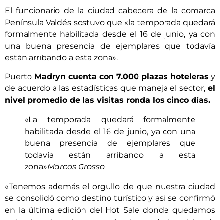
El funcionario de la ciudad cabecera de la comarca
Península Valdés sostuvo que «la temporada quedará
formalmente habilitada desde el 16 de junio, ya con
una buena presencia de ejemplares que todavía
están arribando a esta zona».
Puerto
Madryn cuenta con 7.000 plazas hoteleras
y
de acuerdo a las estadísticas que maneja el sector,
el
nivel promedio de las visitas ronda los cinco días.
«La temporada quedará formalmente
habilitada desde el 16 de junio, ya con una
buena presencia de ejemplares que
todavía están arribando a esta
zona»
Marcos Grosso
«Tenemos además el orgullo de que nuestra ciudad
se consolidó como destino turístico y así se confirmó
en la última edición del Hot Sale donde quedamos