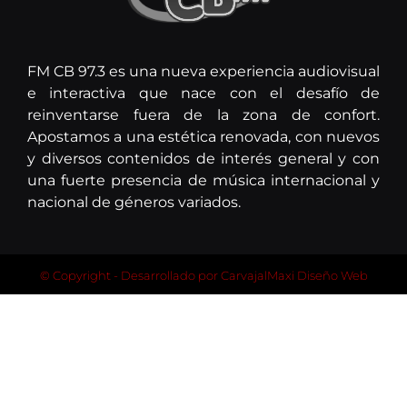
FM CB 97.3 es una nueva experiencia audiovisual
e interactiva que nace con el desafío de
reinventarse fuera de la zona de confort.
Apostamos a una estética renovada, con nuevos
y diversos contenidos de interés general y con
una fuerte presencia de música internacional y
nacional de géneros variados.
© Copyright - Desarrollado por
CarvajalMaxi Diseño Web