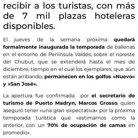
recibir a los turistas, con más
de 7 mil plazas hoteleras
disponibles.
El jueves de la semana próxima
quedará
formalmente inaugurada la temporada
de ballenas
en el entorno de Península Valdés, sobre el noreste
del Chubut, que se extenderá hasta el mes de
diciembre, tiempo en el cual los ejemplares, que aún
están arribando,
permanecen en los golfos «Nuevo»
y «San José».
La apertura fue confirmada por
el secretario de
turismo de Puerto Madryn, Marcos Grosso
, quien
aseguró tener «una gran expectativa» por la próxima
temporada turística que «estimamos como la
anterior, con un
70% de ocupación de camas
en
promedio».