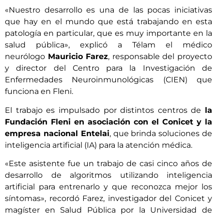
«Nuestro desarrollo es una de las pocas iniciativas
que hay en el mundo que está trabajando en esta
patología en particular, que es muy importante en la
salud pública», explicó a Télam el médico
neurólogo
Mauricio Farez
, responsable del proyecto
y director del Centro para la Investigación de
Enfermedades Neuroinmunológicas (CIEN) que
funciona en Fleni.
El trabajo es impulsado por distintos centros de
la
Fundación Fleni en asociación con el Conicet y la
empresa nacional Entelai
, que brinda soluciones de
inteligencia artificial (IA) para la atención médica.
«Este asistente fue un trabajo de casi cinco años de
desarrollo de algoritmos utilizando inteligencia
artificial para entrenarlo y que reconozca mejor los
síntomas», recordó Farez, investigador del Conicet y
magíster en Salud Pública por la Universidad de