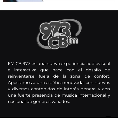
FM CB 97.3 es una nueva experiencia audiovisual
e interactiva que nace con el desafío de
reinventarse fuera de la zona de confort.
Apostamos a una estética renovada, con nuevos
y diversos contenidos de interés general y con
una fuerte presencia de música internacional y
nacional de géneros variados.