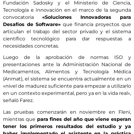
Fundación Sadosky y el Ministerio de Ciencia,
Tecnología e Innovación en el marco de la segunda
convocatoria
«Soluciones Innovadoras para
Desafíos de Software»
que financia proyectos que
articulan el trabajo del sector privado y el sistema
científico tecnológico para dar respuestas a
necesidades concretas.
Luego de la aprobación de normas ISO y
presentaciones ante la Administración Nacional de
Medicamentos, Alimentos y Tecnología Médica
(Anmat), el sistema se encuentra actualmente en un
«nivel de madurez suficiente para empezar a utilizarlo
en un contexto experimental, pero ya en la vida real»,
señaló Farez.
Las pruebas comenzarán en noviembre en Fleni,
mientras que
para fines del año que viene esperan
tener los primeros resultados del estudio y ya
haber implementado el asistente en la práctica