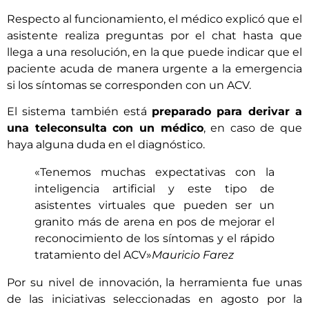
Respecto al funcionamiento, el médico explicó que el
asistente realiza preguntas por el chat hasta que
llega a una resolución, en la que puede indicar que el
paciente acuda de manera urgente a la emergencia
si los síntomas se corresponden con un ACV.
El sistema también está
preparado para derivar a
una teleconsulta con un médico
, en caso de que
haya alguna duda en el diagnóstico.
«Tenemos muchas expectativas con la
inteligencia artificial y este tipo de
asistentes virtuales que pueden ser un
granito más de arena en pos de mejorar el
reconocimiento de los síntomas y el rápido
tratamiento del ACV»
Mauricio Farez
Por su nivel de innovación, la herramienta fue unas
de las iniciativas seleccionadas en agosto por la