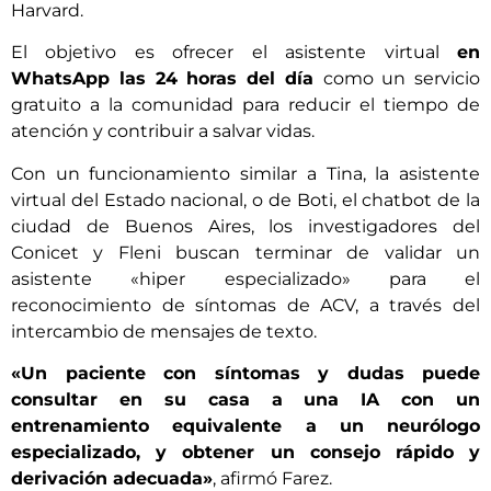
Harvard.
El objetivo es ofrecer el asistente virtual
en
WhatsApp las 24 horas del día
como un servicio
gratuito a la comunidad para reducir el tiempo de
atención y contribuir a salvar vidas.
Con un funcionamiento similar a Tina, la asistente
virtual del Estado nacional, o de Boti, el chatbot de la
ciudad de Buenos Aires, los investigadores del
Conicet y Fleni buscan terminar de validar un
asistente «hiper especializado» para el
reconocimiento de síntomas de ACV, a través del
intercambio de mensajes de texto.
«Un paciente con síntomas y dudas puede
consultar en su casa a una IA con un
entrenamiento equivalente a un neurólogo
especializado, y obtener un consejo rápido y
derivación adecuada»
, afirmó Farez.