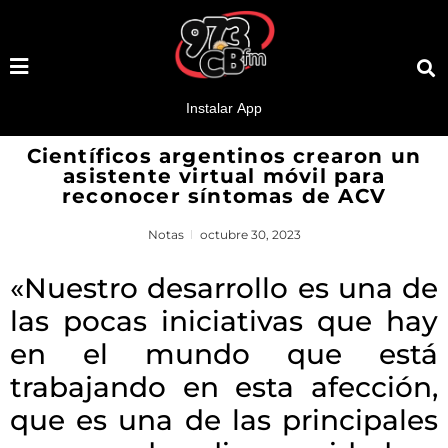
Científicos argentinos crearon un
asistente virtual móvil para
reconocer síntomas de ACV
Notas
octubre 30, 2023
«Nuestro desarrollo es una de
las pocas iniciativas que hay
en el mundo que está
trabajando en esta afección,
que es una de las principales