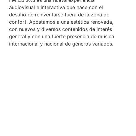
audiovisual e interactiva que nace con el
desafío de reinventarse fuera de la zona de
confort. Apostamos a una estética renovada,
con nuevos y diversos contenidos de interés
general y con una fuerte presencia de música
internacional y nacional de géneros variados.