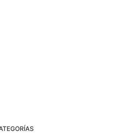
ATEGORÍAS