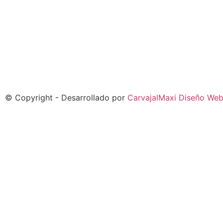
© Copyright - Desarrollado por
CarvajalMaxi Diseño We