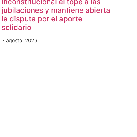
inconstitucional el tope a las
jubilaciones y mantiene abierta
la disputa por el aporte
solidario
3 agosto, 2026
b