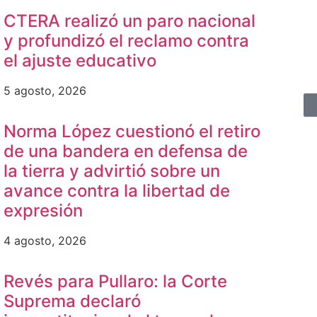
CTERA realizó un paro nacional
y profundizó el reclamo contra
el ajuste educativo
5 agosto, 2026
Norma López cuestionó el retiro
de una bandera en defensa de
la tierra y advirtió sobre un
avance contra la libertad de
expresión
4 agosto, 2026
Revés para Pullaro: la Corte
Suprema declaró