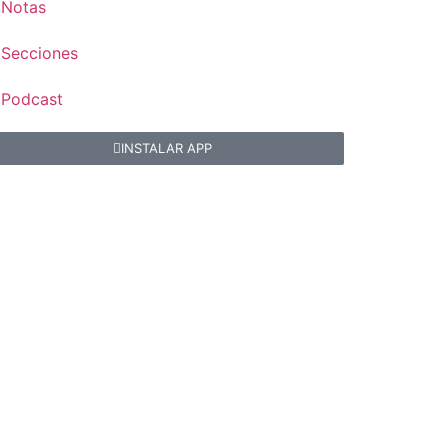
Notas
Secciones
Podcast
INSTALAR APP