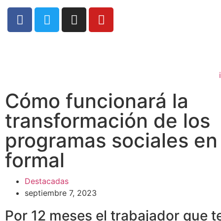
Cómo funcionará la
transformación de los
programas sociales en
formal
Destacadas
septiembre 7, 2023
Por 12 meses el trabajador que t