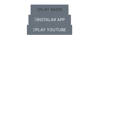
PLAY RADIO
INSTALAR APP
PLAY YOUTUBE