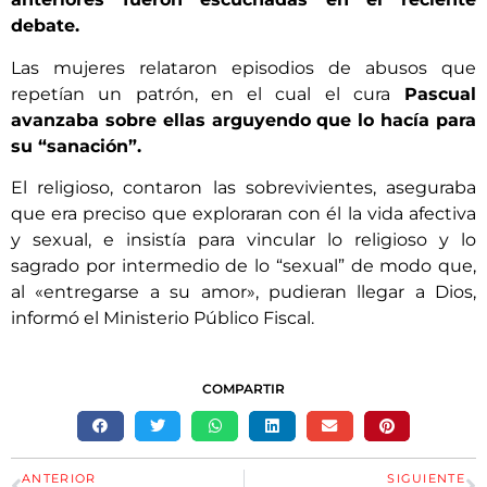
debate.
Las mujeres relataron episodios de abusos que
repetían un patrón, en el cual el cura
Pascual
avanzaba sobre ellas arguyendo que lo hacía para
su “sanación”.
El religioso, contaron las sobrevivientes, aseguraba
que era preciso que exploraran con él la vida afectiva
y sexual, e insistía para vincular lo religioso y lo
sagrado por intermedio de lo “sexual” de modo que,
al «entregarse a su amor», pudieran llegar a Dios,
informó el Ministerio Público Fiscal.
COMPARTIR
ANTERIOR
SIGUIENTE