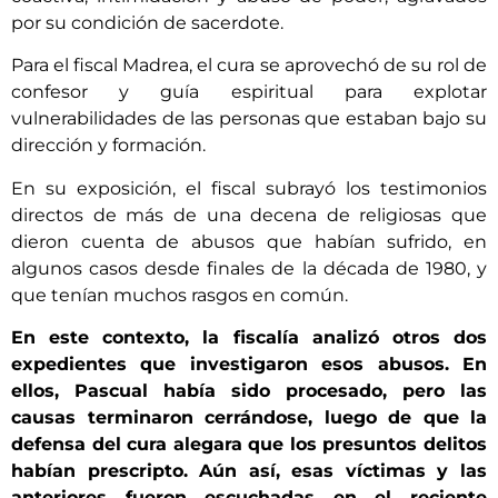
por su condición de sacerdote.
Para el fiscal Madrea, el cura se aprovechó de su rol de
confesor y guía espiritual para explotar
vulnerabilidades de las personas que estaban bajo su
dirección y formación.
En su exposición, el fiscal subrayó los testimonios
directos de más de una decena de religiosas que
dieron cuenta de abusos que habían sufrido, en
algunos casos desde finales de la década de 1980, y
que tenían muchos rasgos en común.
En este contexto, la fiscalía analizó otros dos
expedientes que investigaron esos abusos. En
ellos, Pascual había sido procesado, pero las
causas terminaron cerrándose, luego de que la
defensa del cura alegara que los presuntos delitos
habían prescripto. Aún así, esas víctimas y las
anteriores fueron escuchadas en el reciente