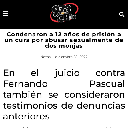
Condenaron a 12 años de prisión a
un cura por abusar sexualmente de
dos monjas
Notas
diciembre 28, 2022
En el juicio contra
Fernando Pascual
también se consideraron
testimonios de denuncias
anteriores