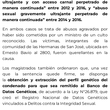
ultrajante y con acceso carnal perpetrado de
manera continuada” entre 2012 y 2016, y “abuso
sexual gravemente ultrajante perpetrado de
manera continuada” entre 2014 y 2016.
En ambos casos se trata de abusos agravados por
haber sido cometidos por un ministro de un culto
reconocido. Las víctimas, integrantes de la
comunidad de las Hermanas de San José, ubicada en
Ernesto Bavio al 2800, fueron querellantes en la
causa.
Los magistrados también ordenaron que, una vez
que la sentencia quede firme, se disponga
la
obtención y extracción del perfil genético del
condenado para que sea remitido al Banco de
Datos Genéticos
, de acuerdo a la Ley N°26.879, que
creó el Registro Nacional de Datos Genéticos
vinculados a Delitos contra la Integridad Sexual.