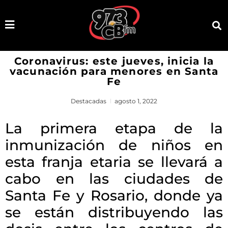
Coronavirus: este jueves, inicia la
vacunación para menores en Santa
Fe
Destacadas
agosto 1, 2022
La primera etapa de la
inmunización de niños en
esta franja etaria se llevará a
cabo en las ciudades de
Santa Fe y Rosario, donde ya
se están distribuyendo las