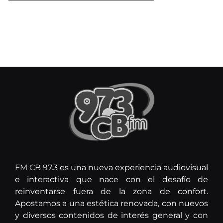
FM CB 97.3 es una nueva experiencia audiovisual
e interactiva que nace con el desafío de
reinventarse fuera de la zona de confort.
Apostamos a una estética renovada, con nuevos
y diversos contenidos de interés general y con