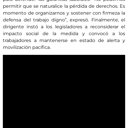
permitir que se naturalice la pérdida de derechos. Es
momento de organizarnos y sostener con firmeza la
defensa del trabajo digno”, expresó. Finalmente, el
dirigente instó a los legisladores a reconsiderar el
impacto social de la medida y convocó a los
trabajadores a mantenerse en estado de alerta y
movilización pacífica.