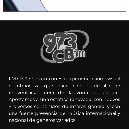
FM CB 97.3 es una nueva experiencia audiovisual
e interactiva que nace con el desafío de
reinventarse fuera de la zona de confort.
Apostamos a una estética renovada, con nuevos
y diversos contenidos de interés general y con
una fuerte presencia de música internacional y
nacional de géneros variados.