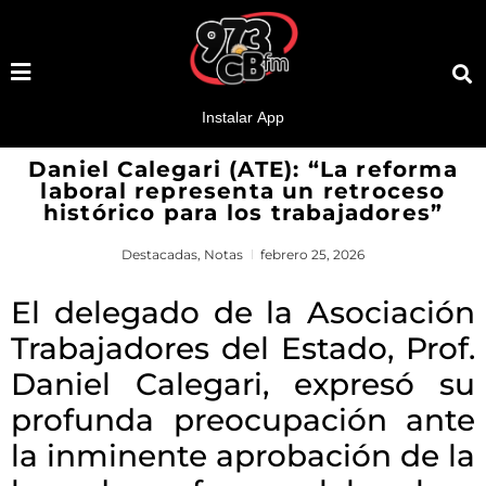
Daniel Calegari (ATE): “La reforma
laboral representa un retroceso
histórico para los trabajadores”
Destacadas
,
Notas
febrero 25, 2026
El delegado de la Asociación
Trabajadores del Estado, Prof.
Daniel Calegari, expresó su
profunda preocupación ante
la inminente aprobación de la