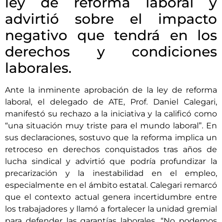
ley de reforma laboral y
advirtió sobre el impacto
negativo que tendrá en los
derechos y condiciones
laborales.
Ante la inminente aprobación de la ley de reforma
laboral, el delegado de ATE, Prof. Daniel Calegari,
manifestó su rechazo a la iniciativa y la calificó como
“una situación muy triste para el mundo laboral”. En
sus declaraciones, sostuvo que la reforma implica un
retroceso en derechos conquistados tras años de
lucha sindical y advirtió que podría profundizar la
precarización y la inestabilidad en el empleo,
especialmente en el ámbito estatal. Calegari remarcó
que el contexto actual genera incertidumbre entre
los trabajadores y llamó a fortalecer la unidad gremial
para defender las garantías laborales. “No podemos