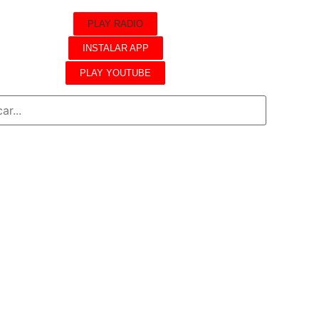
PLAY RADIO
INSTALAR APP
PLAY YOUTUBE
n