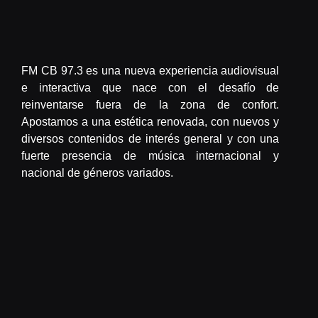
FM CB 97.3 es una nueva experiencia audiovisual
e interactiva que nace con el desafío de
reinventarse fuera de la zona de confort.
Apostamos a una estética renovada, con nuevos y
diversos contenidos de interés general y con una
fuerte presencia de música internacional y
nacional de géneros variados.