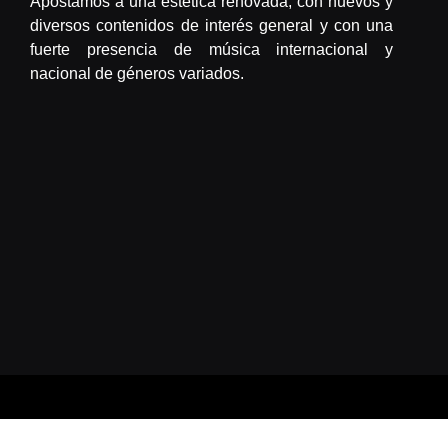
Apostamos a una estética renovada, con nuevos y
diversos contenidos de interés general y con una
fuerte presencia de música internacional y
nacional de géneros variados.