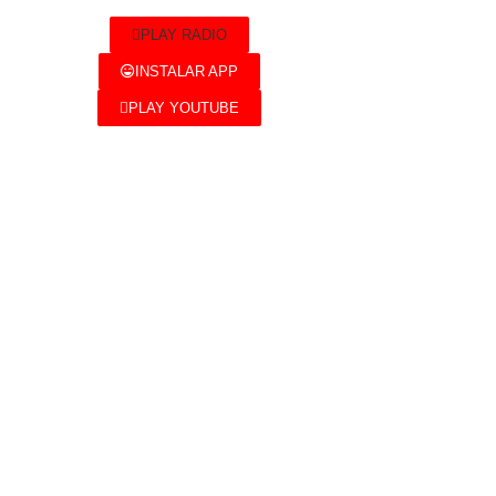
PLAY RADIO
INSTALAR APP
PLAY YOUTUBE