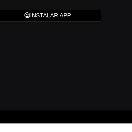
INSTALAR APP