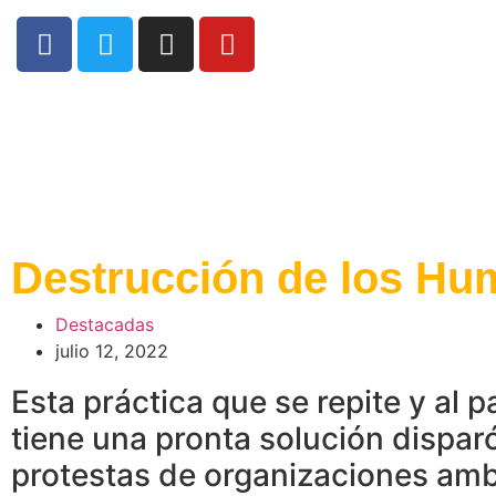
Destrucción de los Hu
Destacadas
julio 12, 2022
Esta práctica que se repite y al 
tiene una pronta solución dispar
protestas de organizaciones amb