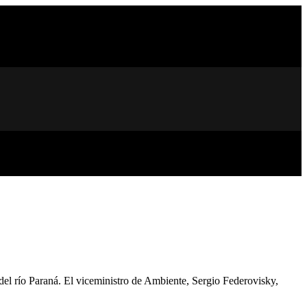
a del río Paraná. El viceministro de Ambiente, Sergio Federovisky,