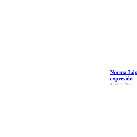
Norma López
expresión
4 agosto, 2026