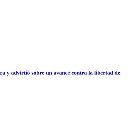
ra y advirtió sobre un avance contra la libertad de