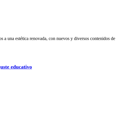
os a una estética renovada, con nuevos y diversos contenidos de
uste educativo