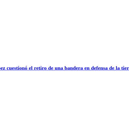
 cuestionó el retiro de una bandera en defensa de la tier