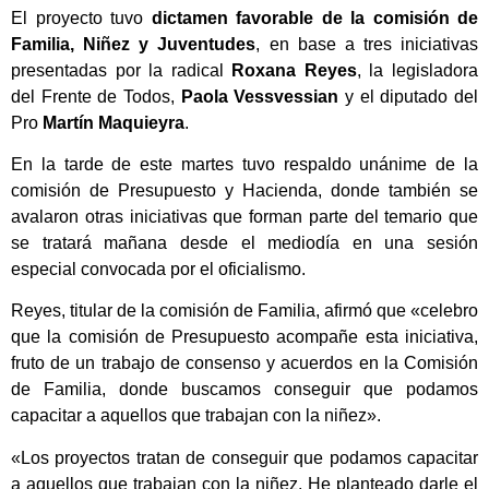
El proyecto tuvo
dictamen favorable de la
comisión de
Familia, Niñez y Juventudes
, en base a tres iniciativas
presentadas por la radical
Roxana Reyes
, la legisladora
del Frente de Todos,
Paola Vessvessian
y el diputado del
Pro
Martín Maquieyra
.
En la tarde de este martes tuvo respaldo unánime de la
comisión de Presupuesto y Hacienda, donde también se
avalaron otras iniciativas que forman parte del temario que
se tratará mañana desde el mediodía en una sesión
especial convocada por el oficialismo.
Reyes, titular de la comisión de Familia, afirmó que «celebro
que la comisión de Presupuesto acompañe esta iniciativa,
fruto de un trabajo de consenso y acuerdos en la Comisión
de Familia, donde buscamos conseguir que podamos
capacitar a aquellos que trabajan con la niñez».
«Los proyectos tratan de conseguir que podamos capacitar
a aquellos que trabajan con la niñez. He planteado darle el