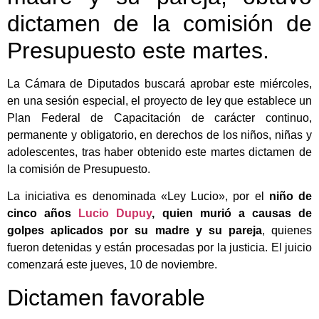
dictamen de la comisión de
Presupuesto este martes.
La Cámara de Diputados buscará aprobar este miércoles,
en una sesión especial, el proyecto de ley que establece un
Plan Federal de Capacitación de carácter continuo,
permanente y obligatorio, en derechos de los niños, niñas y
adolescentes, tras haber obtenido este martes dictamen de
la comisión de Presupuesto.
La iniciativa es denominada «Ley Lucio», por el
niño de
cinco años
Lucio Dupuy
, quien murió a causas de
golpes aplicados por su madre y su pareja
, quienes
fueron detenidas y están procesadas por la justicia. El juicio
comenzará este jueves, 10 de noviembre.
Dictamen favorable