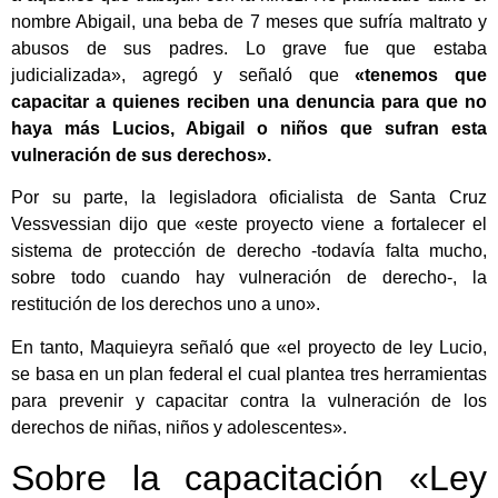
nombre Abigail, una beba de 7 meses que sufría maltrato y
abusos de sus padres. Lo grave fue que estaba
judicializada», agregó y señaló que
«tenemos que
capacitar a quienes reciben una denuncia para que no
haya más Lucios, Abigail o niños que sufran esta
vulneración de sus derechos».
Por su parte, la legisladora oficialista de Santa Cruz
Vessvessian dijo que «este proyecto viene a fortalecer el
sistema de protección de derecho -todavía falta mucho,
sobre todo cuando hay vulneración de derecho-, la
restitución de los derechos uno a uno».
En tanto, Maquieyra señaló que «el proyecto de ley Lucio,
se basa en un plan federal el cual plantea tres herramientas
para prevenir y capacitar contra la vulneración de los
derechos de niñas, niños y adolescentes».
Sobre la capacitación «Ley