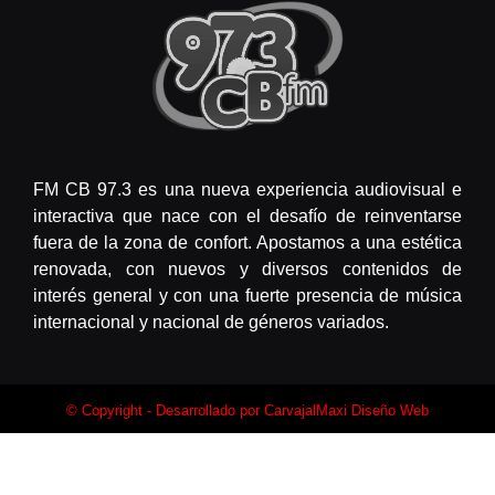
FM CB 97.3 es una nueva experiencia audiovisual e
interactiva que nace con el desafío de reinventarse
fuera de la zona de confort. Apostamos a una estética
renovada, con nuevos y diversos contenidos de
interés general y con una fuerte presencia de música
internacional y nacional de géneros variados.
© Copyright - Desarrollado por
CarvajalMaxi Diseño Web