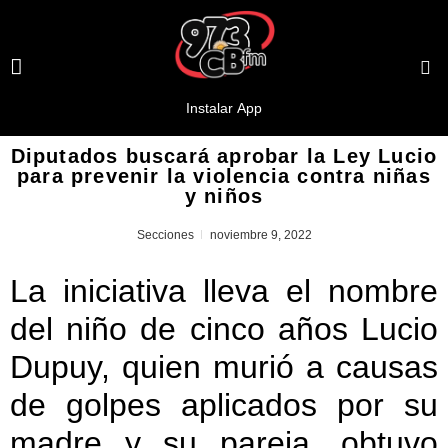
Diputados buscará aprobar la Ley Lucio
para prevenir la violencia contra niñas
y niños
Secciones
noviembre 9, 2022
La iniciativa lleva el nombre
del niño de cinco años Lucio
Dupuy, quien murió a causas
de golpes aplicados por su
madre y su pareja, obtuvo