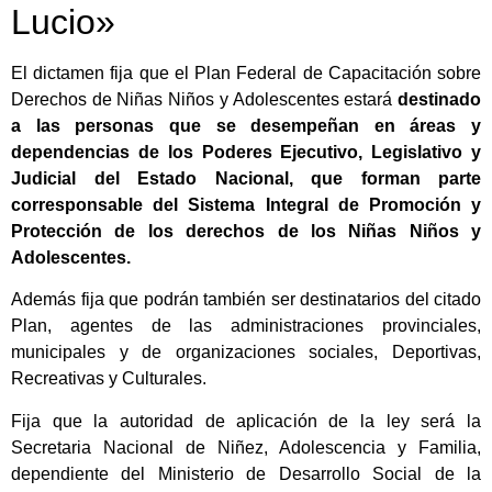
Lucio»
El dictamen fija que el Plan Federal de Capacitación sobre
Derechos de Niñas Niños y Adolescentes estará
destinado
a las personas que se desempeñan en áreas y
dependencias de los Poderes Ejecutivo, Legislativo y
Judicial del Estado Nacional, que forman parte
corresponsable del Sistema Integral de Promoción y
Protección de los derechos de los Niñas Niños y
Adolescentes.
Además fija que podrán también ser destinatarios del citado
Plan, agentes de las administraciones provinciales,
municipales y de organizaciones sociales, Deportivas,
Recreativas y Culturales.
Fija que la autoridad de aplicación de la ley será la
Secretaria Nacional de Niñez, Adolescencia y Familia,
dependiente del Ministerio de Desarrollo Social de la