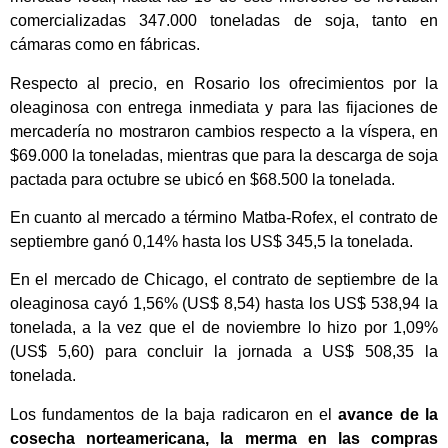
comercializadas 347.000 toneladas de soja, tanto en
cámaras como en fábricas.
Respecto al precio, en Rosario los ofrecimientos por la
oleaginosa con entrega inmediata y para las fijaciones de
mercadería no mostraron cambios respecto a la víspera, en
$69.000 la toneladas, mientras que para la descarga de soja
pactada para octubre se ubicó en $68.500 la tonelada.
En cuanto al mercado a término Matba-Rofex, el contrato de
septiembre ganó 0,14% hasta los US$ 345,5 la tonelada.
En el mercado de Chicago, el contrato de septiembre de la
oleaginosa cayó 1,56% (US$ 8,54) hasta los US$ 538,94 la
tonelada, a la vez que el de noviembre lo hizo por 1,09%
(US$ 5,60) para concluir la jornada a US$ 508,35 la
tonelada.
Los fundamentos de la baja radicaron en el
avance de la
cosecha norteamericana, la merma en las compras