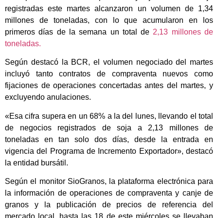
registradas este martes alcanzaron un volumen de 1,34
millones de toneladas, con lo que acumularon en los
primeros días de la semana un total de
2,13 millones de
toneladas.
Según destacó la BCR, el volumen negociado del martes
incluyó tanto contratos de compraventa nuevos como
fijaciones de operaciones concertadas antes del martes, y
excluyendo anulaciones.
«Esa cifra supera en un 68% a la del lunes, llevando el total
de negocios registrados de soja a 2,13 millones de
toneladas en tan solo dos días, desde la entrada en
vigencia del Programa de Incremento Exportador», destacó
la entidad bursátil.
Según el monitor SioGranos, la plataforma electrónica para
la información de operaciones de compraventa y canje de
granos y la publicación de precios de referencia del
mercado local, hasta las 18 de este miércoles se llevaban