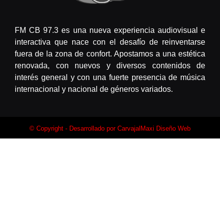
FM CB 97.3 es una nueva experiencia audiovisual e
interactiva que nace con el desafío de reinventarse
fuera de la zona de confort. Apostamos a una estética
renovada, con nuevos y diversos contenidos de
interés general y con una fuerte presencia de música
internacional y nacional de géneros variados.
© Copyright - Desarrollado por
CarvajalMaxi Diseño Web