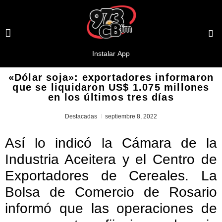
«Dólar soja»: exportadores informaron
que se liquidaron US$ 1.075 millones
en los últimos tres días
Destacadas
septiembre 8, 2022
Así lo indicó la Cámara de la
Industria Aceitera y el Centro de
Exportadores de Cereales. La
Bolsa de Comercio de Rosario
informó que las operaciones de