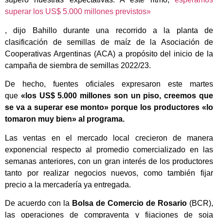
superar los US$ 5.000 millones previstos»
, dijo Bahillo durante una recorrido a la planta de
clasificación de semillas de maíz de la Asociación de
Cooperativas Argentinas (ACA) a propósito del inicio de la
campaña de siembra de semillas 2022/23.
De hecho, fuentes oficiales expresaron este martes
que
«los US$ 5.000 millones son un piso, creemos que
se va a superar ese monto» porque los productores «lo
tomaron muy bien» al programa.
Las ventas en el mercado local crecieron de manera
exponencial respecto al promedio comercializado en las
semanas anteriores, con un gran interés de los productores
tanto por realizar negocios nuevos, como también fijar
precio a la mercadería ya entregada.
De acuerdo con la
Bolsa de Comercio de Rosario
(BCR),
las operaciones de compraventa y fijaciones de soja