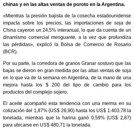
chinas y en las altas ventas de poroto en la Argentina.
«Mientras la presión bajista de la cosecha estadounidense
impacta sobre los precios, las importaciones de soja de
China cayeron un 24,5% interanual, lo que da cuenta de un
dinamismo comercial menguante, a la vez que profundiza
las pérdidas», explicó la Bolsa de Comercio de Rosario
(BCR).
Por su parte, la corredora de granos Granar sostuvo que las
bajas se dieron en gran medida por las altas ventas de soja
en lo que va de la semana en Argentina, de la mano de una
mejora hasta los $ 200 del tipo de cambio para los
productos del complejo sojero.
El aceite acompañó esta tendencia con una merma en su
cotización del 1,87% (US$ 26,90) hasta los US$ 1.403,78 la
tonelada, mientras que la harina ganó 0,59% (US$ 2,87)
para ubicarse en US$ 480,71 la tonelada.