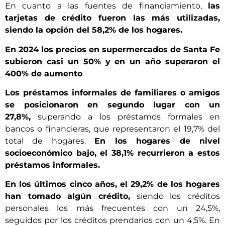
En cuanto a las fuentes de financiamiento,
las
tarjetas de crédito fueron las más utilizadas,
siendo la opción del 58,2% de los hogares.
En 2024 los precios en supermercados de Santa Fe
subieron casi un 50% y en un año superaron el
400% de aumento
Los préstamos informales de familiares o amigos
se posicionaron en segundo lugar con un
27,8%,
superando a los préstamos formales en
bancos o financieras, que representaron el 19,7% del
total de hogares.
En los hogares de nivel
socioeconómico bajo, el 38,1% recurrieron a estos
préstamos informales.
En los últimos cinco años, el 29,2% de los hogares
han tomado algún crédito,
siendo los créditos
personales los más frecuentes con un 24,5%,
seguidos por los créditos prendarios con un 4,5%. En