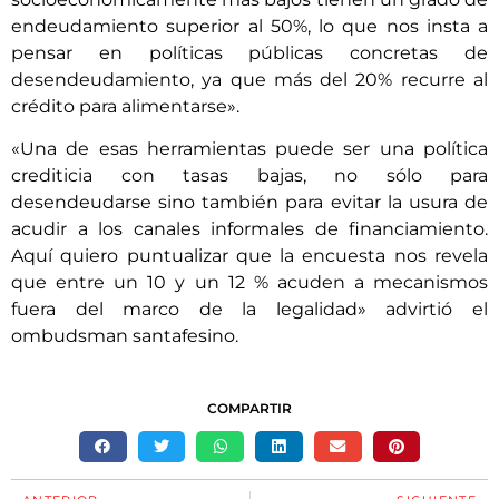
endeudamiento superior al 50%, lo que nos insta a
pensar en políticas públicas concretas de
desendeudamiento, ya que más del 20% recurre al
crédito para alimentarse».
«Una de esas herramientas puede ser una política
crediticia con tasas bajas, no sólo para
desendeudarse sino también para evitar la usura de
acudir a los canales informales de financiamiento.
Aquí quiero puntualizar que la encuesta nos revela
que entre un 10 y un 12 % acuden a mecanismos
fuera del marco de la legalidad» advirtió el
ombudsman santafesino.
COMPARTIR