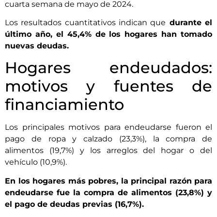
cuarta semana de mayo de 2024.
Los resultados cuantitativos indican que
durante el
último año, el 45,4% de los hogares han tomado
nuevas deudas.
Hogares endeudados:
motivos y fuentes de
financiamiento
Los principales motivos para endeudarse fueron el
pago de ropa y calzado (23,3%), la compra de
alimentos (19,7%) y los arreglos del hogar o del
vehículo (10,9%).
En los hogares más pobres, la principal razón para
endeudarse fue la compra de alimentos (23,8%) y
el pago de deudas previas (16,7%).