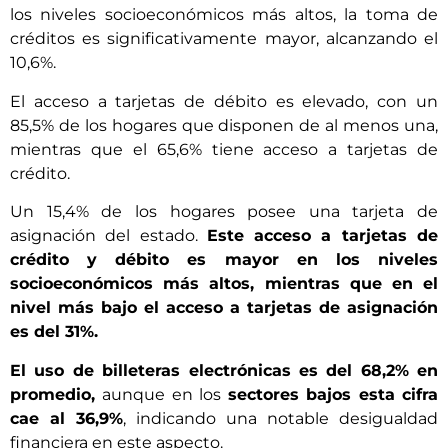
los niveles socioeconómicos más altos, la toma de
créditos es significativamente mayor, alcanzando el
10,6%.
El acceso a tarjetas de débito es elevado, con un
85,5% de los hogares que disponen de al menos una,
mientras que el 65,6% tiene acceso a tarjetas de
crédito.
Un 15,4% de los hogares posee una tarjeta de
asignación del estado.
Este acceso a tarjetas de
crédito y débito es mayor en los niveles
socioeconómicos más altos, mientras que en el
nivel más bajo el acceso a tarjetas de asignación
es del 31%.
El uso de billeteras electrónicas es del 68,2% en
promedio,
aunque en los
sectores bajos esta cifra
cae al 36,9%
, indicando una notable desigualdad
financiera en este aspecto.