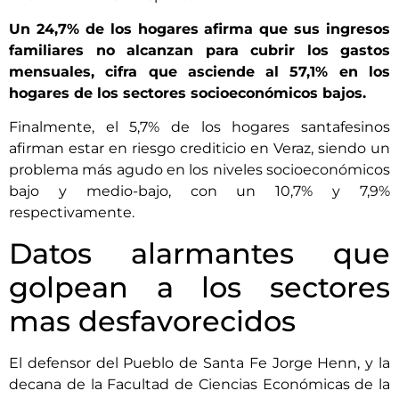
Un 24,7% de los hogares afirma que sus ingresos
familiares no alcanzan para cubrir los gastos
mensuales, cifra que asciende al 57,1% en los
hogares de los sectores socioeconómicos bajos.
Finalmente, el 5,7% de los hogares santafesinos
afirman estar en riesgo crediticio en Veraz, siendo un
problema más agudo en los niveles socioeconómicos
bajo y medio-bajo, con un 10,7% y 7,9%
respectivamente.
Datos alarmantes que
golpean a los sectores
mas desfavorecidos
El defensor del Pueblo de Santa Fe Jorge Henn, y la
decana de la Facultad de Ciencias Económicas de la