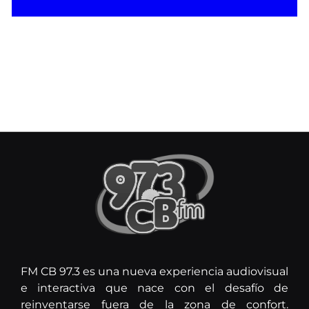
FM CB 97.3 es una nueva experiencia audiovisual
e interactiva que nace con el desafío de
reinventarse fuera de la zona de confort.