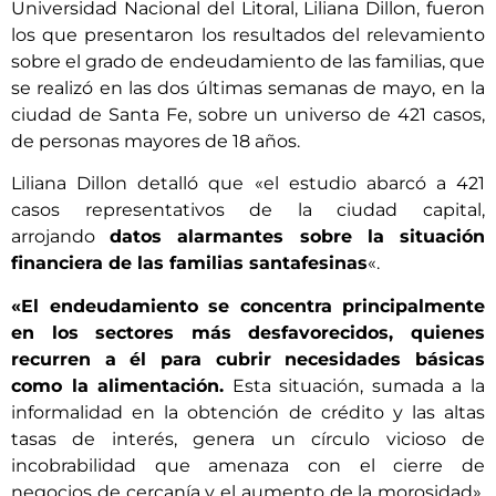
Universidad Nacional del Litoral, Liliana Dillon, fueron
los que presentaron los resultados del relevamiento
sobre el grado de endeudamiento de las familias, que
se realizó en las dos últimas semanas de mayo, en la
ciudad de Santa Fe, sobre un universo de 421 casos,
de personas mayores de 18 años.
Liliana Dillon detalló que «el estudio abarcó a 421
casos representativos de la ciudad capital,
arrojando
datos alarmantes sobre la situación
financiera de las familias santafesinas
«.
«El endeudamiento se concentra principalmente
en los sectores más desfavorecidos, quienes
recurren a él para cubrir necesidades básicas
como la alimentación.
Esta situación, sumada a la
informalidad en la obtención de crédito y las altas
tasas de interés, genera un círculo vicioso de
incobrabilidad que amenaza con el cierre de
negocios de cercanía y el aumento de la morosidad»,