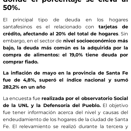
50%.
El principal tipo de deuda en los hogares
santafesinos es el relacionado con
tarjetas de
crédito, afectando al 20% del total de hogares
. Sin
embargo, en el sector de
nivel socioeconómico más
bajo, la deuda más común es la adquirida por la
compra de alimentos: el 19,0% tiene deuda por
comprar fiado.
La inflación de mayo en la provincia de Santa Fe
fue de 4,8%, superó el índice nacional y sumó
282,2% en un año
La encuesta fue
realizada por el observatorio Social
de la UNL y la Defensoría del Pueblo.
El objetivo
fue tener información acerca del nivel y causas del
endeudamiento de los hogares de la ciudad de Santa
Fe. El relevamiento se realizó durante la tercera y