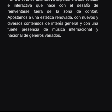
e interactiva que nace con el desafío de
reinventarse fuera de la zona de confort.
Apostamos a una estética renovada, con nuevos y
diversos contenidos de interés general y con una
fuerte presencia de música internacional y
nacional de géneros variados.