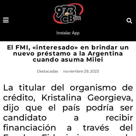
El FMI, «interesado» en brindar un
nuevo préstamo a la Argentina
cuando asuma Milei
Destacadas
noviembre 29, 2023
La titular del organismo de
crédito, Kristalina Georgieva,
dijo que el país podría ser
candidato a recibir
financiación a través del