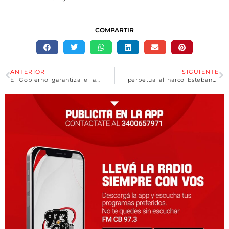
COMPARTIR
ANTERIOR
SIGUIENTE
El Gobierno garantiza el abastecimiento energético para la industria y el transporte
perpetua al narco Esteban Lindor Alvarado