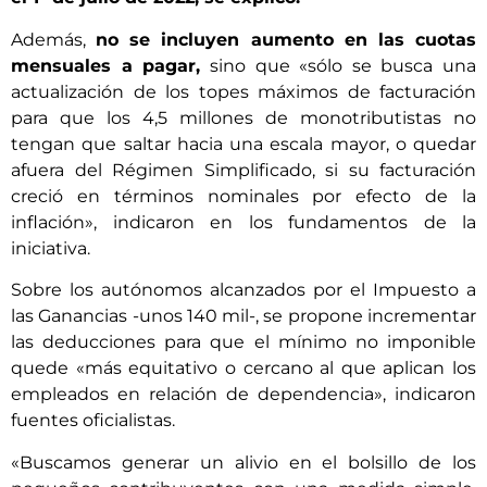
Además,
no se incluyen aumento en las cuotas
mensuales a pagar,
sino que «sólo se busca una
actualización de los topes máximos de facturación
para que los 4,5 millones de monotributistas no
tengan que saltar hacia una escala mayor, o quedar
afuera del Régimen Simplificado, si su facturación
creció en términos nominales por efecto de la
inflación», indicaron en los fundamentos de la
iniciativa.
Sobre los autónomos alcanzados por el Impuesto a
las Ganancias -unos 140 mil-, se propone incrementar
las deducciones para que el mínimo no imponible
quede «más equitativo o cercano al que aplican los
empleados en relación de dependencia», indicaron
fuentes oficialistas.
«Buscamos generar un alivio en el bolsillo de los