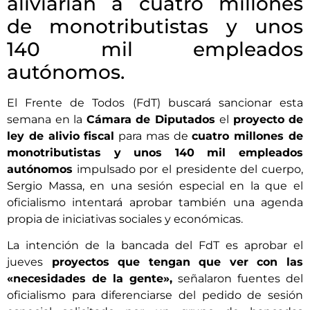
aliviarían a cuatro millones
de monotributistas y unos
140 mil empleados
autónomos.
El Frente de Todos (FdT) buscará sancionar esta
semana en la
Cámara de Diputados
el
proyecto de
ley de alivio fiscal
para mas de
cuatro millones de
monotributistas y unos 140 mil empleados
autónomos
impulsado por el presidente del cuerpo,
Sergio Massa, en una sesión especial en la que el
oficialismo intentará aprobar también una agenda
propia de iniciativas sociales y económicas.
La intención de la bancada del FdT es aprobar el
jueves
proyectos que tengan que ver con las
«necesidades de la gente»,
señalaron fuentes del
oficialismo para diferenciarse del pedido de sesión