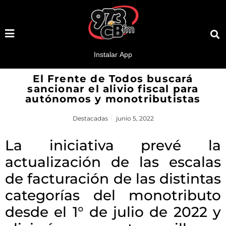
El Frente de Todos buscará
sancionar el alivio fiscal para
autónomos y monotributistas
Destacadas
junio 5, 2022
La iniciativa prevé la
actualización de las escalas
de facturación de las distintas
categorías del monotributo
desde el 1° de julio de 2022 y