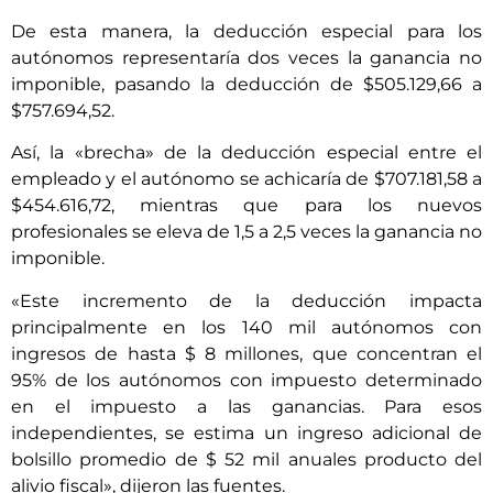
De esta manera, la deducción especial para los
autónomos representaría dos veces la ganancia no
imponible, pasando la deducción de $505.129,66 a
$757.694,52.
Así, la «brecha» de la deducción especial entre el
empleado y el autónomo se achicaría de $707.181,58 a
$454.616,72, mientras que para los nuevos
profesionales se eleva de 1,5 a 2,5 veces la ganancia no
imponible.
«Este incremento de la deducción impacta
principalmente en los 140 mil autónomos con
ingresos de hasta $ 8 millones, que concentran el
95% de los autónomos con impuesto determinado
en el impuesto a las ganancias. Para esos
independientes, se estima un ingreso adicional de
bolsillo promedio de $ 52 mil anuales producto del
alivio fiscal», dijeron las fuentes.