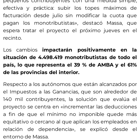
pequeños contribuyentes con una medida simple,
efectiva y práctica: subir los topes máximos de
facturación desde julio sin modificar la cuota que
pagan los monotributistas», destacó Massa, que
espera tratar el proyecto el próximo jueves en el
recinto.
Los cambios
impactarán positivamente en la
situación de 4.498.419 monotributistas de todo el
país, lo que representa el 39 % de AMBA y el 61%
de las provincias del interior.
Respecto a los autónomos que están alcanzados por
el Impuestos a las Ganancias, que son alrededor de
140 mil contribuyentes, la solución que evalúa el
proyecto se centra en «incrementar las deducciones
a fin de que el mínimo no imponible quede más
equitativo o cercano al que aplican los empleados en
relación de dependencia», se explicó desde el
entorno de Massa.