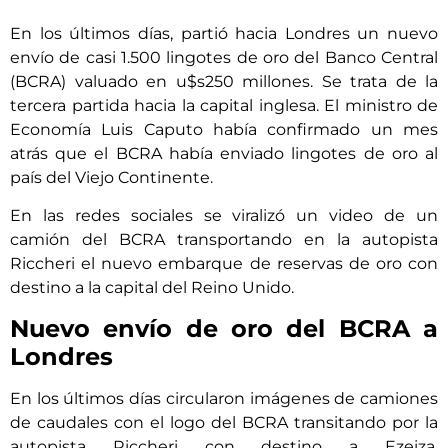
En los últimos días, partió hacia Londres un nuevo
envío de casi 1.500 lingotes de oro del Banco Central
(BCRA) valuado en u$s250 millones. Se trata de la
tercera partida hacia la capital inglesa. El ministro de
Economía Luis Caputo había confirmado un mes
atrás que el BCRA había enviado lingotes de oro al
país del Viejo Continente.
En las redes sociales se viralizó un video de un
camión del BCRA transportando en la autopista
Riccheri el nuevo embarque de reservas de oro con
destino a la capital del Reino Unido.
Nuevo envío de oro del BCRA a
Londres
En los últimos días circularon imágenes de camiones
de caudales con el logo del BCRA transitando por la
autopista Riccheri con destino a Ezeiza,