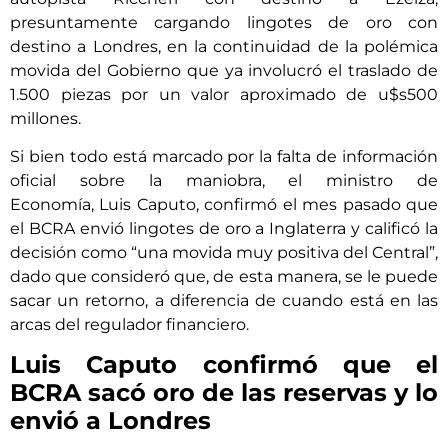
presuntamente cargando lingotes de oro con
destino a Londres, en la continuidad de la polémica
movida del Gobierno que ya involucró el traslado de
1.500 piezas por un valor aproximado de u$s500
millones.
Si bien todo está marcado por la falta de información
oficial sobre la maniobra, el ministro de
Economía, Luis Caputo, confirmó el mes pasado que
el BCRA envió lingotes de oro a Inglaterra y calificó la
decisión como “una movida muy positiva del Central”,
dado que consideró que, de esta manera, se le puede
sacar un retorno, a diferencia de cuando está en las
arcas del regulador financiero.
Luis Caputo confirmó que el
BCRA sacó oro de las reservas y lo
envió a Londres