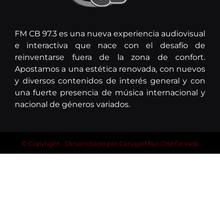
FM CB 97.3 es una nueva experiencia audiovisual
e interactiva que nace con el desafío de
reinventarse fuera de la zona de confort.
Apostamos a una estética renovada, con nuevos
y diversos contenidos de interés general y con
una fuerte presencia de música internacional y
nacional de géneros variados.
© Copyright - Desarrollado por
CarvajalMaxi Diseño Web