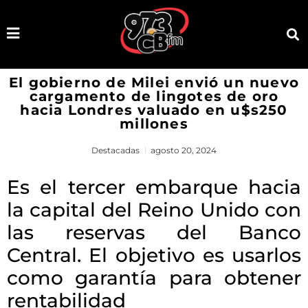
El gobierno de Milei envió un nuevo
cargamento de lingotes de oro
hacia Londres valuado en u$s250
millones
Destacadas
agosto 20, 2024
Es el tercer embarque hacia
la capital del Reino Unido con
las reservas del Banco
Central. El objetivo es usarlos
como garantía para obtener
rentabilidad