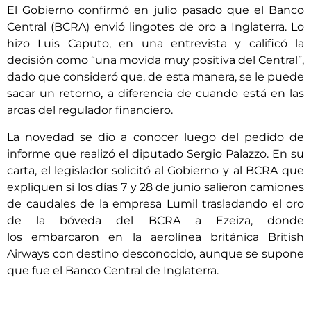
El Gobierno confirmó en julio pasado que el Banco
Central (BCRA) envió lingotes de oro a Inglaterra. Lo
hizo Luis Caputo, en una entrevista y calificó la
decisión como “una movida muy positiva del Central”,
dado que consideró que, de esta manera, se le puede
sacar un retorno, a diferencia de cuando está en las
arcas del regulador financiero.
La novedad se dio a conocer luego del pedido de
informe que realizó el diputado Sergio Palazzo. En su
carta, el legislador solicitó al Gobierno y al BCRA que
expliquen si los días 7 y 28 de junio salieron camiones
de caudales de la empresa Lumil trasladando el oro
de la bóveda del BCRA a Ezeiza, donde
los embarcaron en la aerolínea británica British
Airways con destino desconocido, aunque se supone
que fue el Banco Central de Inglaterra.