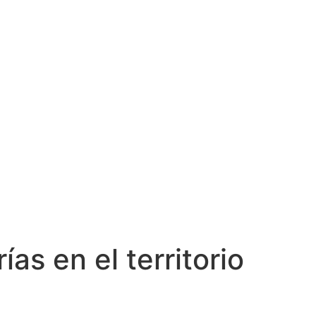
as en el territorio