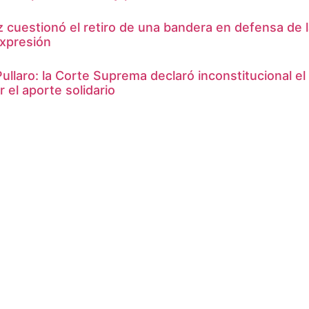
cuestionó el retiro de una bandera en defensa de la 
expresión
ullaro: la Corte Suprema declaró inconstitucional el 
r el aporte solidario