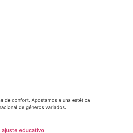
ona de confort. Apostamos a una estética
nacional de géneros variados.
l ajuste educativo