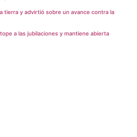
tierra y advirtió sobre un avance contra la
tope a las jubilaciones y mantiene abierta