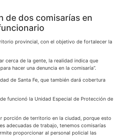
ión de dos comisarías en
funcionario
itorio provincial, con el objetivo de fortalecer la
r cerca de la gente, la realidad indica que
para hacer una denuncia en la comisaría”.
ciudad de Santa Fe, que también dará cobertura
nde funcionó la Unidad Especial de Protección de
 porción de territorio en la ciudad, porque esto
ones adecuadas de trabajo, tenemos comisarías
mite proporcionar al personal policial las