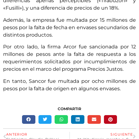
diferencias apenas perceptibles («Tirabuzón» y
«Fusilli»), y una diferencia de precios de un 18%.
Además, la empresa fue multada por 15 millones de
pesos por la falta de fecha en envases secundarios de
distintos productos.
Por otro lado, la firma Arcor fue sancionada por 12
millones de pesos ante la falta de respuesta a los
requerimientos solicitados por incumplimientos de
precios en el marco del programa Precios Justos.
En tanto, Sancor fue multada por ocho millones de
pesos por la falta de origen en algunos envases.
COMPARTIR
ANTERIOR
SIGUIENTE