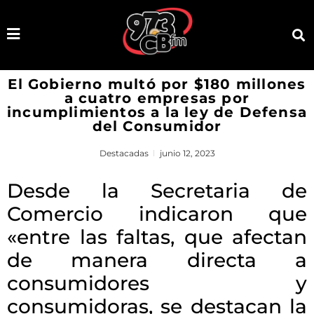
El Gobierno multó por $180 millones
a cuatro empresas por
incumplimientos a la ley de Defensa
del Consumidor
Destacadas
junio 12, 2023
Desde la Secretaria de
Comercio indicaron que
«entre las faltas, que afectan
de manera directa a
consumidores y
consumidoras, se destacan la