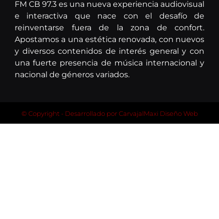
FM CB 97.3 es una nueva experiencia audiovisual
e interactiva que nace con el desafío de
reinventarse fuera de la zona de confort.
Apostamos a una estética renovada, con nuevos
y diversos contenidos de interés general y con
una fuerte presencia de música internacional y
nacional de géneros variados.
© Copyright - Desarrollado por
CarvajalMaxi Diseño Web