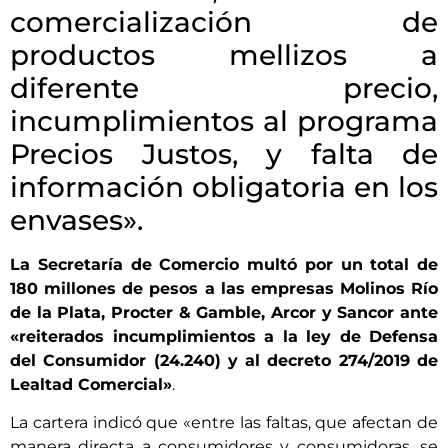
comercialización de
productos mellizos a
diferente precio,
incumplimientos al programa
Precios Justos, y falta de
información obligatoria en los
envases».
La Secretaría de Comercio multó por un total de
180 millones de pesos a las empresas Molinos Río
de la Plata, Procter & Gamble, Arcor y Sancor ante
«reiterados incumplimientos a la ley de Defensa
del Consumidor (24.240) y al decreto 274/2019 de
Lealtad Comercial»
.
La cartera indicó que «entre las faltas, que afectan de
manera directa a consumidores y consumidoras, se