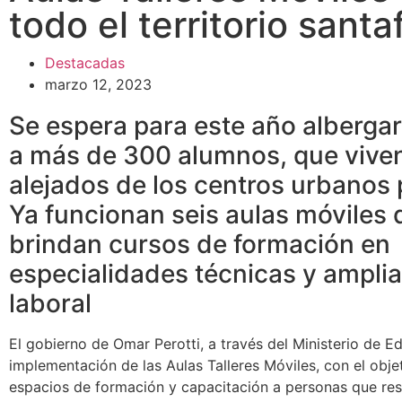
todo el territorio santa
Destacadas
marzo 12, 2023
Se espera para este año albergar
a más de 300 alumnos, que viven
alejados de los centros urbanos 
Ya funcionan seis aulas móviles
brindan cursos de formación en
especialidades técnicas y amplia
laboral
El gobierno de Omar Perotti, a través del Ministerio de E
implementación de las Aulas Talleres Móviles, con el obje
espacios de formación y capacitación a personas que res