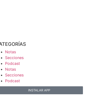
ATEGORÍAS
Notas
Secciones
Podcast
Notas
Secciones
Podcast
INSTALAR APP