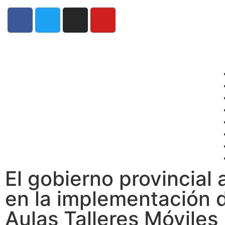
El gobierno provincial
en la implementación d
Aulas Talleres Móviles