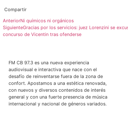
Compartir
Anterior
Ni químicos ni orgánicos
Siguiente
Gracias por los servicios: juez Lorenzini se excu
concurso de Vicentin tras ofenderse
FM CB 97.3 es una nueva experiencia
audiovisual e interactiva que nace con el
desafío de reinventarse fuera de la zona de
confort. Apostamos a una estética renovada,
con nuevos y diversos contenidos de interés
general y con una fuerte presencia de música
internacional y nacional de géneros variados.