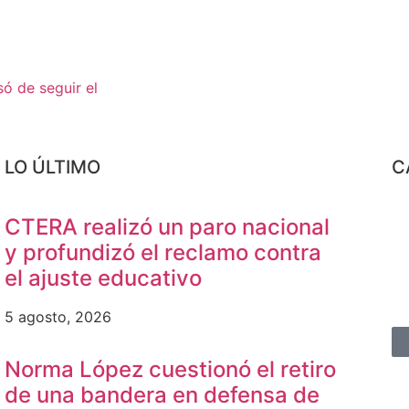
só de seguir el
LO ÚLTIMO
C
CTERA realizó un paro nacional
y profundizó el reclamo contra
el ajuste educativo
5 agosto, 2026
Norma López cuestionó el retiro
de una bandera en defensa de