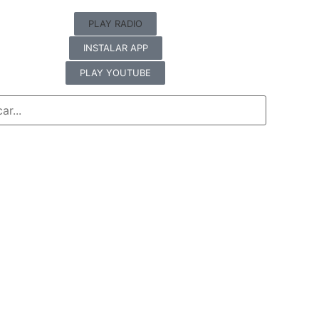
PLAY RADIO
INSTALAR APP
PLAY YOUTUBE