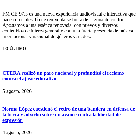
FM CB 97.3 es una nueva experiencia audiovisual e interactiva que
nace con el desafío de reinventarse fuera de la zona de confort.
Apostamos a una estética renovada, con nuevos y diversos
contenidos de interés general y con una fuerte presencia de música
internacional y nacional de géneros variados.
LO ÚLTIMO
CTERA realizó un paro nacional y profundizó el reclamo
contra el ajuste educativo
5 agosto, 2026
Norma López cuestionó el retiro de una bandera en defensa de
la tierra y advirtió sobre un avance contra la libertad de
expresión
4 agosto, 2026