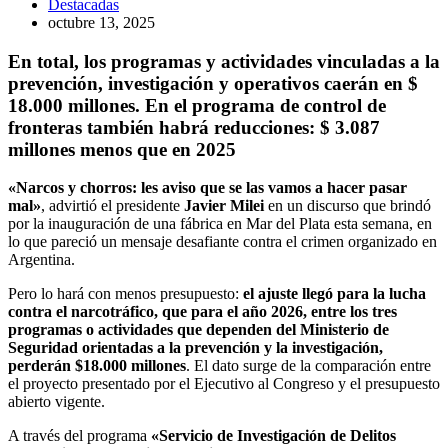
Destacadas
octubre 13, 2025
En total, los programas y actividades vinculadas a la
prevención, investigación y operativos caerán en $
18.000 millones. En el programa de control de
fronteras también habrá reducciones: $ 3.087
millones menos que en 2025
«Narcos y chorros: les aviso que se las vamos a hacer pasar
mal»
, advirtió el presidente
Javier Milei
en un discurso que brindó
por la inauguración de una fábrica en Mar del Plata esta semana, en
lo que pareció un mensaje desafiante contra el crimen organizado en
Argentina.
Pero lo hará con menos presupuesto:
el ajuste llegó para la lucha
contra el narcotráfico, que para el año 2026, entre los tres
programas o actividades que dependen del Ministerio de
Seguridad orientadas a la prevención y la investigación,
perderán $18.000 millones
. El dato surge de la comparación entre
el proyecto presentado por el Ejecutivo al Congreso y el presupuesto
abierto vigente.
A través del programa
«Servicio de Investigación de Delitos