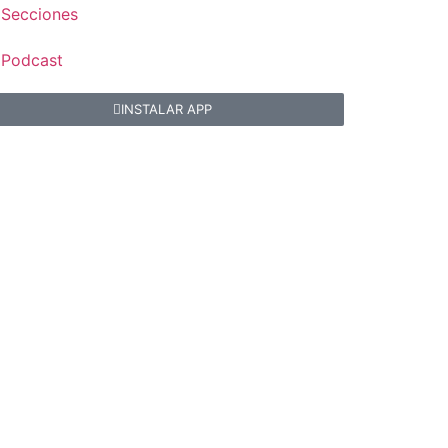
Secciones
Podcast
INSTALAR APP