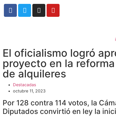
El oficialismo logró ap
proyecto en la reforma 
de alquileres
Destacadas
octubre 11, 2023
Por 128 contra 114 votos, la Cám
Diputados convirtió en ley la inic