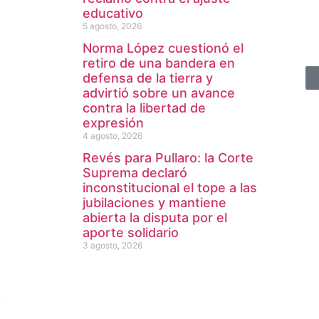
educativo
5 agosto, 2026
Norma López cuestionó el
retiro de una bandera en
defensa de la tierra y
advirtió sobre un avance
contra la libertad de
expresión
4 agosto, 2026
Revés para Pullaro: la Corte
Suprema declaró
inconstitucional el tope a las
jubilaciones y mantiene
abierta la disputa por el
aporte solidario
3 agosto, 2026
b