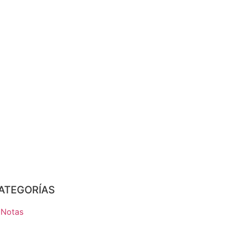
ATEGORÍAS
Notas