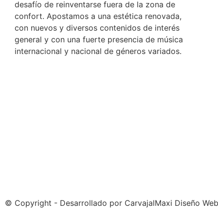
desafío de reinventarse fuera de la zona de
confort. Apostamos a una estética renovada,
con nuevos y diversos contenidos de interés
general y con una fuerte presencia de música
internacional y nacional de géneros variados.
© Copyright - Desarrollado por
CarvajalMaxi Diseño We