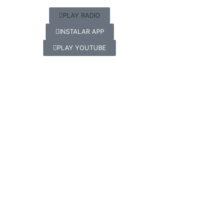
PLAY RADIO
INSTALAR APP
PLAY YOUTUBE