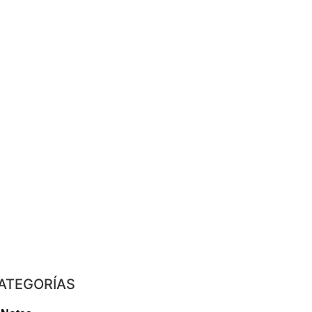
ATEGORÍAS