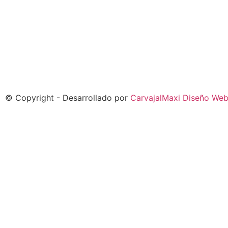
© Copyright - Desarrollado por
CarvajalMaxi Diseño We