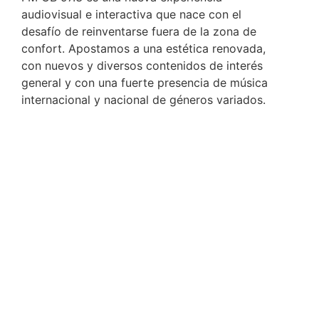
audiovisual e interactiva que nace con el
desafío de reinventarse fuera de la zona de
confort. Apostamos a una estética renovada,
con nuevos y diversos contenidos de interés
general y con una fuerte presencia de música
internacional y nacional de géneros variados.