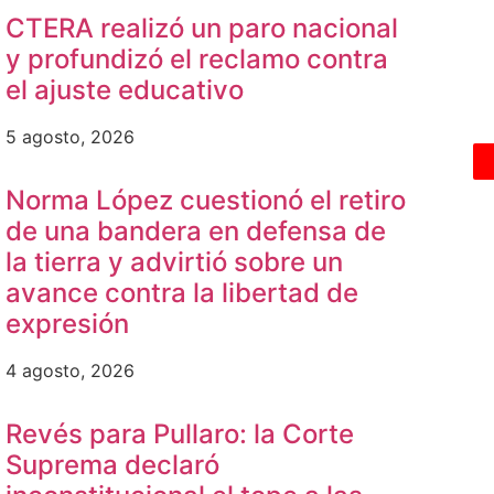
CTERA realizó un paro nacional
y profundizó el reclamo contra
el ajuste educativo
5 agosto, 2026
Norma López cuestionó el retiro
de una bandera en defensa de
la tierra y advirtió sobre un
avance contra la libertad de
expresión
4 agosto, 2026
Revés para Pullaro: la Corte
Suprema declaró