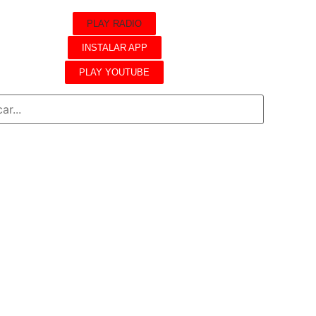
PLAY RADIO
INSTALAR APP
PLAY YOUTUBE