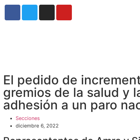
El pedido de increment
gremios de la salud y l
adhesión a un paro nac
Secciones
diciembre 6, 2022