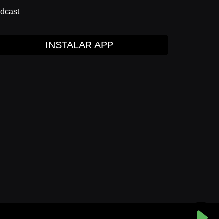
dcast
INSTALAR APP