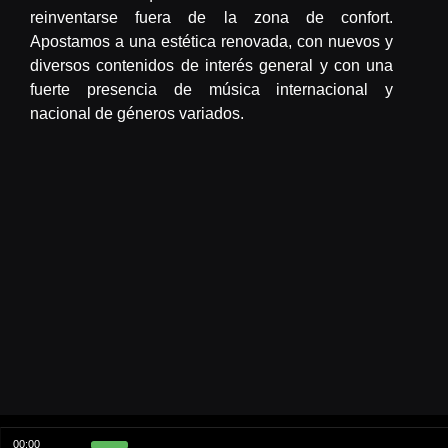
reinventarse fuera de la zona de confort.
Apostamos a una estética renovada, con nuevos y
diversos contenidos de interés general y con una
fuerte presencia de música internacional y
nacional de géneros variados.