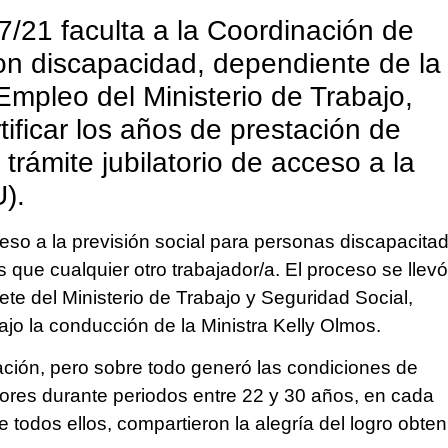
21 faculta a la Coordinación de
on discapacidad, dependiente de la
mpleo del Ministerio de Trabajo,
ificar los años de prestación de
l trámite jubilatorio de acceso a la
).
ceso a la previsión social para personas discapacita
que cualquier otro trabajador/a. El proceso se llevó
ete del Ministerio de Trabajo y Seguridad Social,
ajo la conducción de la Ministra Kelly Olmos.
ión, pero sobre todo generó las condiciones de
adores durante periodos entre 22 y 30 años, en cada
 todos ellos, compartieron la alegría del logro obten