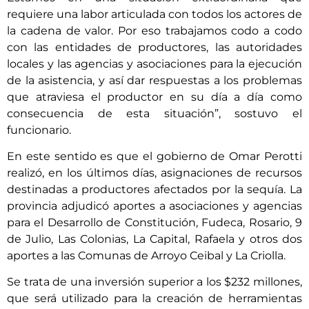
requiere una labor articulada con todos los actores de
la cadena de valor. Por eso trabajamos codo a codo
con las entidades de productores, las autoridades
locales y las agencias y asociaciones para la ejecución
de la asistencia, y así dar respuestas a los problemas
que atraviesa el productor en su día a día como
consecuencia de esta situación”, sostuvo el
funcionario.
En este sentido es que el gobierno de Omar Perotti
realizó, en los últimos días, asignaciones de recursos
destinadas a productores afectados por la sequía. La
provincia adjudicó aportes a asociaciones y agencias
para el Desarrollo de Constitución, Fudeca, Rosario, 9
de Julio, Las Colonias, La Capital, Rafaela y otros dos
aportes a las Comunas de Arroyo Ceibal y La Criolla.
Se trata de una inversión superior a los $232 millones,
que será utilizado para la creación de herramientas