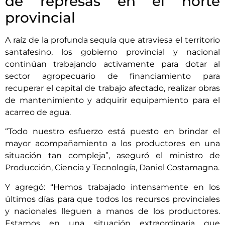
de represas en el norte
provincial
A raíz de la profunda sequía que atraviesa el territorio
santafesino, los gobierno provincial y nacional
continúan trabajando activamente para dotar al
sector agropecuario de financiamiento para
recuperar el capital de trabajo afectado, realizar obras
de mantenimiento y adquirir equipamiento para el
acarreo de agua.
“Todo nuestro esfuerzo está puesto en brindar el
mayor acompañamiento a los productores en una
situación tan compleja”, aseguró el ministro de
Producción, Ciencia y Tecnología, Daniel Costamagna.
Y agregó: “Hemos trabajado intensamente en los
últimos días para que todos los recursos provinciales
y nacionales lleguen a manos de los productores.
Estamos en una situación extraordinaria que