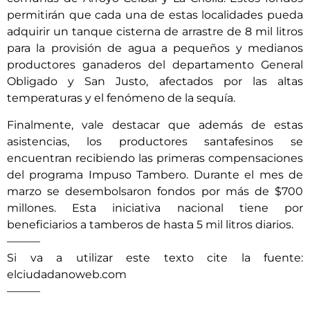
permitirán que cada una de estas localidades pueda
adquirir un tanque cisterna de arrastre de 8 mil litros
para la provisión de agua a pequeños y medianos
productores ganaderos del departamento General
Obligado y San Justo, afectados por las altas
temperaturas y el fenómeno de la sequía.
Finalmente, vale destacar que además de estas
asistencias, los productores santafesinos se
encuentran recibiendo las primeras compensaciones
del programa Impuso Tambero. Durante el mes de
marzo se desembolsaron fondos por más de $700
millones. Esta iniciativa nacional tiene por
beneficiarios a tamberos de hasta 5 mil litros diarios.
———
Si va a utilizar este texto cite la fuente:
elciudadanoweb.com
———