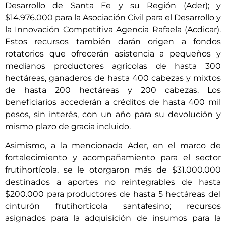
Desarrollo de Santa Fe y su Región (Ader); y
$14.976.000 para la Asociación Civil para el Desarrollo y
la Innovación Competitiva Agencia Rafaela (Acdicar).
Estos recursos también darán origen a fondos
rotatorios que ofrecerán asistencia a pequeños y
medianos productores agrícolas de hasta 300
hectáreas, ganaderos de hasta 400 cabezas y mixtos
de hasta 200 hectáreas y 200 cabezas. Los
beneficiarios accederán a créditos de hasta 400 mil
pesos, sin interés, con un año para su devolución y
mismo plazo de gracia incluido.
Asimismo, a la mencionada Ader, en el marco de
fortalecimiento y acompañamiento para el sector
frutihortícola, se le otorgaron más de $31.000.000
destinados a aportes no reintegrables de hasta
$200.000 para productores de hasta 5 hectáreas del
cinturón frutihortícola santafesino; recursos
asignados para la adquisición de insumos para la