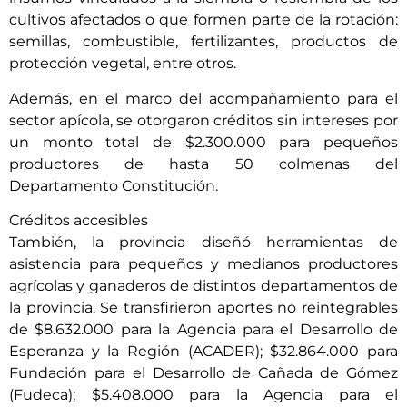
cultivos afectados o que formen parte de la rotación:
semillas, combustible, fertilizantes, productos de
protección vegetal, entre otros.
Además, en el marco del acompañamiento para el
sector apícola, se otorgaron créditos sin intereses por
un monto total de $2.300.000 para pequeños
productores de hasta 50 colmenas del
Departamento Constitución.
Créditos accesibles
También, la provincia diseñó herramientas de
asistencia para pequeños y medianos productores
agrícolas y ganaderos de distintos departamentos de
la provincia. Se transfirieron aportes no reintegrables
de $8.632.000 para la Agencia para el Desarrollo de
Esperanza y la Región (ACADER); $32.864.000 para
Fundación para el Desarrollo de Cañada de Gómez
(Fudeca); $5.408.000 para la Agencia para el