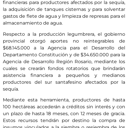
financieras para productores afectados por la sequía,
la adquisición de tanques cisternas y para solventar
gastos de flete de agua y limpieza de represas para el
almacenamiento de agua.
Respecto a la producción legumbrera, el gobierno
provincial otorgó aportes no reintegrables de
$68.145.000 a la Agencia para el Desarrollo del
Departamento Constitución y de $34.650.000 para la
Agencia de Desarrollo Región Rosario, mediante los
cuales se crearán fondos rotatorios que brindarán
asistencia financiera a pequeños y medianos
productores del sur santafesino afectados por la
sequía.
Mediante esta herramienta, productores de hasta
100 hectáreas accederán a créditos sin interés y con
un plazo de hasta 18 meses, con 12 meses de gracia.
Estos recursos tendrán por destino la compra de
insumos vinculados a la siembra o resiembra de los