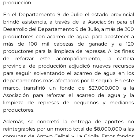
producción.
En el Departamento 9 de Julio el estado provincial
brindó asistencia, a través de la Asociación para el
Desarrollo del Departamento 9 de Julio, a más de 200
productores con acarreo de agua. para abastecer a
más de 100 mil cabezas de ganado y a 120
productores para la limpieza de represas. A los fines
de reforzar este acompañamiento, la cartera
provincial de producción adjudicó nuevos recursos
para seguir solventando el acarreo de agua en los
departamentos más afectados por la sequía. En este
marco, transfirió un fondo de $27.000.000 a la
Asociación para reforzar el acarreo de agua y la
limpieza de represas de pequeños y medianos
productores.
Además, se concretó la entrega de aportes no
reintegrables por un monto total de $8.000.000 a las
comunas de Arroyo Ceibal y La Criolla. Estos fondos