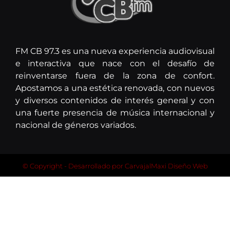
FM CB 97.3 es una nueva experiencia audiovisual
e interactiva que nace con el desafío de
reinventarse fuera de la zona de confort.
Apostamos a una estética renovada, con nuevos
y diversos contenidos de interés general y con
una fuerte presencia de música internacional y
nacional de géneros variados.
© Copyright - Desarrollado por
CarvajalMaxi Diseño Web