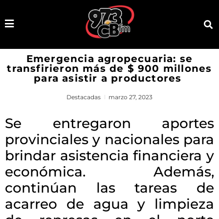
Emergencia agropecuaria: se
transfirieron más de $ 900 millones
para asistir a productores
Destacadas
marzo 27, 2023
Se entregaron aportes
provinciales y nacionales para
brindar asistencia financiera y
económica. Además,
continúan las tareas de
acarreo de agua y limpieza