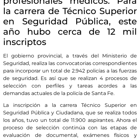
profesionales médicos. Para
la carrera de Técnico Superior
en Seguridad Pública, este
año hubo cerca de 12 mil
inscriptos
El gobierno provincial, a través del Ministerio de
Seguridad, realiza las convocatorias correspondientes
para incorporar un total de 2.942 policías a las fuerzas
de seguridad. Es así que se realizan 4 procesos de
selección con perfiles y tareas acordes a las
demandas actuales de la policía de Santa Fe.
La inscripción a la carrera Técnico Superior en
Seguridad Pública y Ciudadana, que se realiza todos
los años, tuvo un total de 11.900 aspirantes. Ahora el
proceso de selección continúa con las etapas de
evaluación de documental, exámenes físicos y