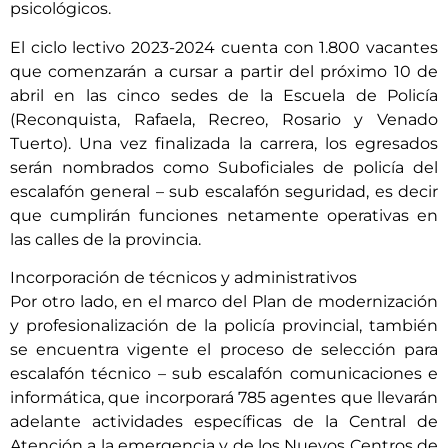
psicológicos.
El ciclo lectivo 2023-2024 cuenta con 1.800 vacantes
que comenzarán a cursar a partir del próximo 10 de
abril en las cinco sedes de la Escuela de Policía
(Reconquista, Rafaela, Recreo, Rosario y Venado
Tuerto). Una vez finalizada la carrera, los egresados
serán nombrados como Suboficiales de policía del
escalafón general – sub escalafón seguridad, es decir
que cumplirán funciones netamente operativas en
las calles de la provincia.
Incorporación de técnicos y administrativos
Por otro lado, en el marco del Plan de modernización
y profesionalización de la policía provincial, también
se encuentra vigente el proceso de selección para
escalafón técnico – sub escalafón comunicaciones e
informática, que incorporará 785 agentes que llevarán
adelante actividades específicas de la Central de
Atención a la emergencia y de los Nuevos Centros de