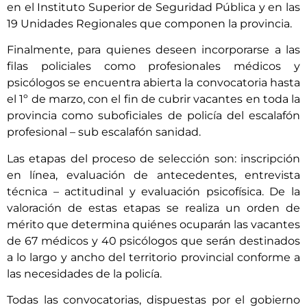
en el Instituto Superior de Seguridad Pública y en las
19 Unidades Regionales que componen la provincia.
Finalmente, para quienes deseen incorporarse a las
filas policiales como profesionales médicos y
psicólogos se encuentra abierta la convocatoria hasta
el 1º de marzo, con el fin de cubrir vacantes en toda la
provincia como suboficiales de policía del escalafón
profesional – sub escalafón sanidad.
Las etapas del proceso de selección son: inscripción
en línea, evaluación de antecedentes, entrevista
técnica – actitudinal y evaluación psicofísica. De la
valoración de estas etapas se realiza un orden de
mérito que determina quiénes ocuparán las vacantes
de 67 médicos y 40 psicólogos que serán destinados
a lo largo y ancho del territorio provincial conforme a
las necesidades de la policía.
Todas las convocatorias, dispuestas por el gobierno