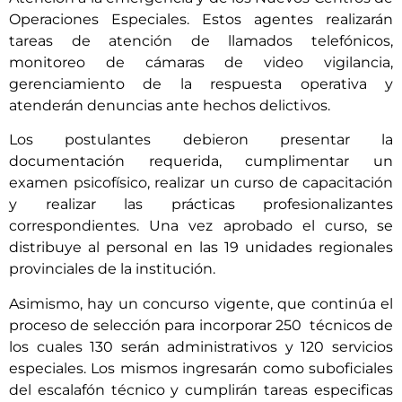
Operaciones Especiales. Estos agentes realizarán
tareas de atención de llamados telefónicos,
monitoreo de cámaras de video vigilancia,
gerenciamiento de la respuesta operativa y
atenderán denuncias ante hechos delictivos.
Los postulantes debieron presentar la
documentación requerida, cumplimentar un
examen psicofísico, realizar un curso de capacitación
y realizar las prácticas profesionalizantes
correspondientes. Una vez aprobado el curso, se
distribuye al personal en las 19 unidades regionales
provinciales de la institución.
Asimismo, hay un concurso vigente, que continúa el
proceso de selección para incorporar 250 técnicos de
los cuales 130 serán administrativos y 120 servicios
especiales. Los mismos ingresarán como suboficiales
del escalafón técnico y cumplirán tareas especificas