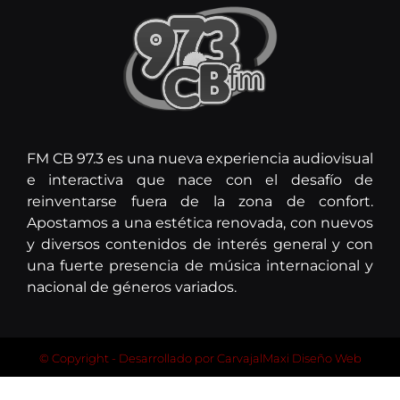
FM CB 97.3 es una nueva experiencia audiovisual
e interactiva que nace con el desafío de
reinventarse fuera de la zona de confort.
Apostamos a una estética renovada, con nuevos
y diversos contenidos de interés general y con
una fuerte presencia de música internacional y
nacional de géneros variados.
© Copyright - Desarrollado por
CarvajalMaxi Diseño Web