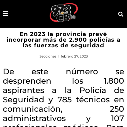
En 2023 la provincia prevé
incorporar más de 2.900 policías a
las fuerzas de seguridad
Secciones
febrero 27, 2023
De este número se
desprenden los 1.800
aspirantes a la Policía de
Seguridad y 785 técnicos en
comunicación, 250
administrativos y 107