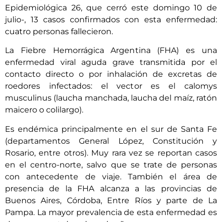
Epidemiológica 26, que cerró este domingo 10 de
julio-, 13 casos confirmados con esta enfermedad:
cuatro personas fallecieron.
La Fiebre Hemorrágica Argentina (FHA) es una
enfermedad viral aguda grave transmitida por el
contacto directo o por inhalación de excretas de
roedores infectados: el vector es el calomys
musculinus (laucha manchada, laucha del maíz, ratón
maicero o colilargo).
Es endémica principalmente en el sur de Santa Fe
(departamentos General López, Constitución y
Rosario, entre otros). Muy rara vez se reportan casos
en el centro-norte, salvo que se trate de personas
con antecedente de viaje. También el área de
presencia de la FHA alcanza a las provincias de
Buenos Aires, Córdoba, Entre Ríos y parte de La
Pampa. La mayor prevalencia de esta enfermedad es