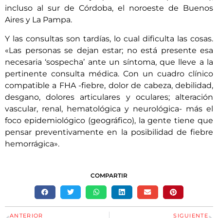
incluso al sur de Córdoba, el noroeste de Buenos
Aires y La Pampa.
Y las consultas son tardías, lo cual dificulta las cosas.
«Las personas se dejan estar; no está presente esa
necesaria ‘sospecha’ ante un síntoma, que lleve a la
pertinente consulta médica. Con un cuadro clínico
compatible a FHA -fiebre, dolor de cabeza, debilidad,
desgano, dolores articulares y oculares; alteración
vascular, renal, hematológica y neurológica- más el
foco epidemiológico (geográfico), la gente tiene que
pensar preventivamente en la posibilidad de fiebre
hemorrágica».
COMPARTIR
ANTERIOR
SIGUIENTE