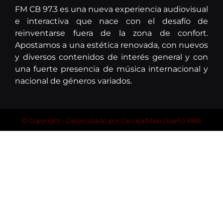
FM CB 97.3 es una nueva experiencia audiovisual
e interactiva que nace con el desafío de
reinventarse fuera de la zona de confort.
Apostamos a una estética renovada, con nuevos
y diversos contenidos de interés general y con
una fuerte presencia de música internacional y
nacional de géneros variados.
© Copyright - Desarrollado por
CarvajalMaxi Diseño Web