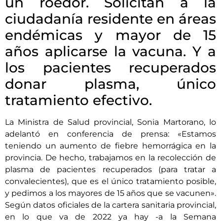
un roedor. Solicitan a la
ciudadanía residente en áreas
endémicas y mayor de 15
años aplicarse la vacuna. Y a
los pacientes recuperados
donar plasma, único
tratamiento efectivo.
La Ministra de Salud provincial, Sonia Martorano, lo
adelantó en conferencia de prensa: «Estamos
teniendo un aumento de fiebre hemorrágica en la
provincia. De hecho, trabajamos en la recolección de
plasma de pacientes recuperados (para tratar a
convalecientes), que es el único tratamiento posible,
y pedimos a los mayores de 15 años que se vacunen».
Según datos oficiales de la cartera sanitaria provincial,
en lo que va de 2022 ya hay -a la Semana