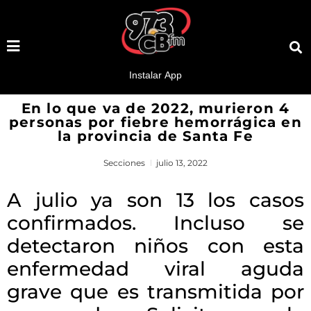
En lo que va de 2022, murieron 4
personas por fiebre hemorrágica en
la provincia de Santa Fe
Secciones
julio 13, 2022
A julio ya son 13 los casos
confirmados. Incluso se
detectaron niños con esta
enfermedad viral aguda
grave que es transmitida por