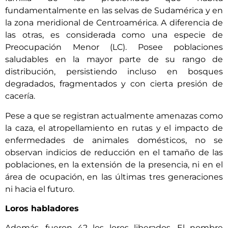
fundamentalmente en las selvas de Sudamérica y en
la zona meridional de Centroamérica. A diferencia de
las otras, es considerada como una especie de
Preocupación Menor (LC). Posee poblaciones
saludables en la mayor parte de su rango de
distribución, persistiendo incluso en bosques
degradados, fragmentados y con cierta presión de
cacería.
Pese a que se registran actualmente amenazas como
la caza, el atropellamiento en rutas y el impacto de
enfermedades de animales domésticos, no se
observan indicios de reducción en el tamaño de las
poblaciones, en la extensión de la presencia, ni en el
área de ocupación, en las últimas tres generaciones
ni hacia el futuro.
Loros habladores
Además, fueron 42 los loros liberados. El nombre