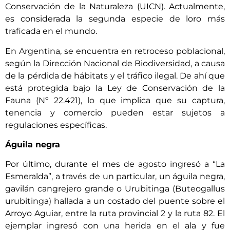
Conservación de la Naturaleza (UICN). Actualmente,
es considerada la segunda especie de loro más
traficada en el mundo.
En Argentina, se encuentra en retroceso poblacional,
según la Dirección Nacional de Biodiversidad, a causa
de la pérdida de hábitats y el tráfico ilegal. De ahí que
está protegida bajo la Ley de Conservación de la
Fauna (Nº 22.421), lo que implica que su captura,
tenencia y comercio pueden estar sujetos a
regulaciones específicas.
Águila negra
Por último, durante el mes de agosto ingresó a “La
Esmeralda”, a través de un particular, un águila negra,
gavilán cangrejero grande o Urubitinga (Buteogallus
urubitinga) hallada a un costado del puente sobre el
Arroyo Aguiar, entre la ruta provincial 2 y la ruta 82. El
ejemplar ingresó con una herida en el ala y fue