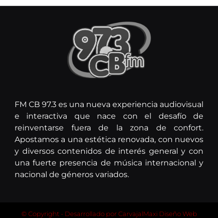
FM CB 97.3 es una nueva experiencia audiovisual
e interactiva que nace con el desafío de
reinventarse fuera de la zona de confort.
Apostamos a una estética renovada, con nuevos
y diversos contenidos de interés general y con
una fuerte presencia de música internacional y
nacional de géneros variados.
© Copyright - Desarrollado por
CarvajalMaxi Diseño Web