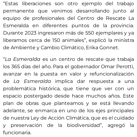
“Estas liberaciones son otro ejemplo del trabajo
permanente que venimos desarrollando junto al
equipo de profesionales del Centro de Rescate La
Esmeralda en diferentes puntos de la provincia.
Durante 2023 ingresaron más de 550 ejemplares y ya
liberamos cerca de 150 animales”, explicó la ministra
de Ambiente y Cambio Climático, Erika Gonnet.
“
La Esmeralda
es un centro de rescate que trabaja
los 365 días del año. Para el gobernador Omar Perotti,
avanzar en la puesta en valor y refuncionalización
de
La Esmeralda
implica dar respuesta a una
problemática histórica, que tiene que ver con un
espacio postergado desde hace muchos años. Este
plan de obras que planteamos y se está llevando
adelante, se enmarca en uno de los ejes principales
de nuestra Ley de Acción Climática, que es el cuidado
y preservación de la biodiversidad”, agregó la
funcionaria.