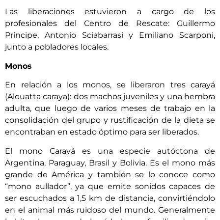
Las liberaciones estuvieron a cargo de los
profesionales del Centro de Rescate: Guillermo
Príncipe, Antonio Sciabarrasi y Emiliano Scarponi,
junto a pobladores locales.
Monos
En relación a los monos, se liberaron tres carayá
(Alouatta caraya): dos machos juveniles y una hembra
adulta, que luego de varios meses de trabajo en la
consolidación del grupo y rustificación de la dieta se
encontraban en estado óptimo para ser liberados.
El mono Carayá es una especie autóctona de
Argentina, Paraguay, Brasil y Bolivia. Es el mono más
grande de América y también se lo conoce como
“mono aullador”, ya que emite sonidos capaces de
ser escuchados a 1,5 km de distancia, convirtiéndolo
en el animal más ruidoso del mundo. Generalmente