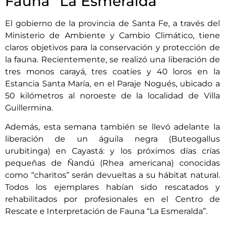
Fauna “La Esmeralda”
El gobierno de la provincia de Santa Fe, a través del
Ministerio de Ambiente y Cambio Climático, tiene
claros objetivos para la conservación y protección de
la fauna. Recientemente, se realizó una liberación de
tres monos carayá, tres coatíes y 40 loros en la
Estancia Santa María, en el Paraje Nogués, ubicado a
50 kilómetros al noroeste de la localidad de Villa
Guillermina.
Además, esta semana también se llevó adelante la
liberación de un águila negra (Buteogallus
urubitinga) en Cayastá: y los próximos días crías
pequeñas de Ñandú (Rhea americana) conocidas
como “charitos” serán devueltas a su hábitat natural.
Todos los ejemplares habían sido rescatados y
rehabilitados por profesionales en el Centro de
Rescate e Interpretación de Fauna “La Esmeralda”.