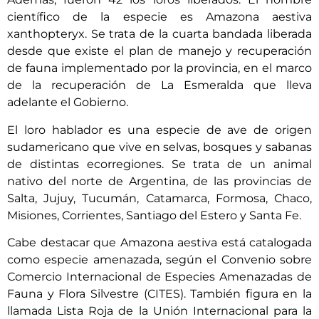
científico de la especie es Amazona aestiva
xanthopteryx. Se trata de la cuarta bandada liberada
desde que existe el plan de manejo y recuperación
de fauna implementado por la provincia, en el marco
de la recuperación de La Esmeralda que lleva
adelante el Gobierno.
El loro hablador es una especie de ave de origen
sudamericano que vive en selvas, bosques y sabanas
de distintas ecorregiones. Se trata de un animal
nativo del norte de Argentina, de las provincias de
Salta, Jujuy, Tucumán, Catamarca, Formosa, Chaco,
Misiones, Corrientes, Santiago del Estero y Santa Fe.
Cabe destacar que Amazona aestiva está catalogada
como especie amenazada, según el Convenio sobre
Comercio Internacional de Especies Amenazadas de
Fauna y Flora Silvestre (CITES). También figura en la
llamada Lista Roja de la Unión Internacional para la