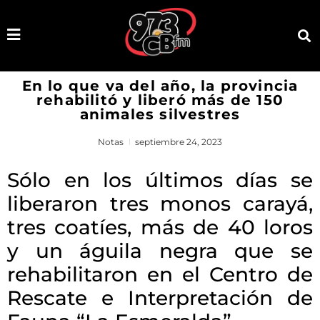
En lo que va del año, la provincia
rehabilitó y liberó más de 150
animales silvestres
Notas
septiembre 24, 2023
Sólo en los últimos días se
liberaron tres monos carayá,
tres coatíes, más de 40 loros
y un águila negra que se
rehabilitaron en el Centro de
Rescate e Interpretación de