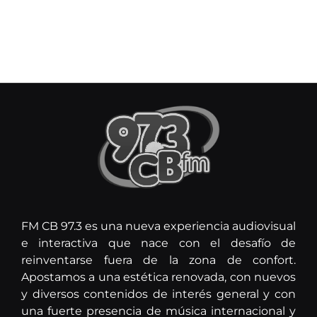
FM CB 97.3 es una nueva experiencia audiovisual
e interactiva que nace con el desafío de
reinventarse fuera de la zona de confort.
Apostamos a una estética renovada, con nuevos
y diversos contenidos de interés general y con
una fuerte presencia de música internacional y