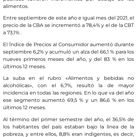
alimentos.
Entre septiembre de este año e igual mes del 2021, el
precio de la CBA se incrementó a 78,4% y el de la CBT
a 73,1% .
El Índice de Precios al Consumidor aumentó durante
septiembre 6,2% y acumuló un alza del 66,1 % para los
nueves primeros meses del año, y del 83 % en los
últimos 12 meses.
La suba en el rubro «Alimentos y bebidas no
alcohólicas», con el 6,7%, resultó la de mayor
incidencia en todas las regiones. En lo que va del año
ese segmento aumentó 69,5 % y un 86,6 % en los
últimos 12 meses.
Al término del primer semestre del año, el 36,5% de
los habitantes del país estaban bajo la linea de la
pobreza, y entre ellos, 8,8% eran indigentes, es decir,