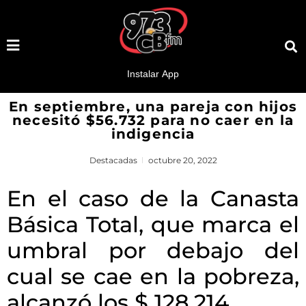
En septiembre, una pareja con hijos
necesitó $56.732 para no caer en la
indigencia
Destacadas
octubre 20, 2022
En el caso de la Canasta
Básica Total, que marca el
umbral por debajo del
cual se cae en la pobreza,
alcanzó los $ 128.214.