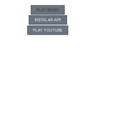
PLAY RADIO
INSTALAR APP
PLAY YOUTUBE