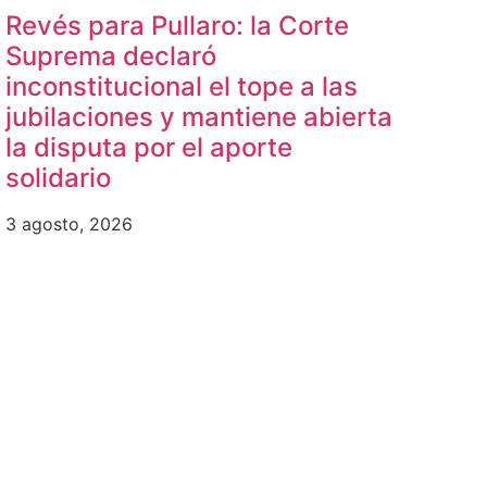
Revés para Pullaro: la Corte
Suprema declaró
inconstitucional el tope a las
jubilaciones y mantiene abierta
la disputa por el aporte
solidario
3 agosto, 2026
b