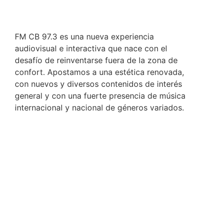
FM CB 97.3 es una nueva experiencia
audiovisual e interactiva que nace con el
desafío de reinventarse fuera de la zona de
confort. Apostamos a una estética renovada,
con nuevos y diversos contenidos de interés
general y con una fuerte presencia de música
internacional y nacional de géneros variados.