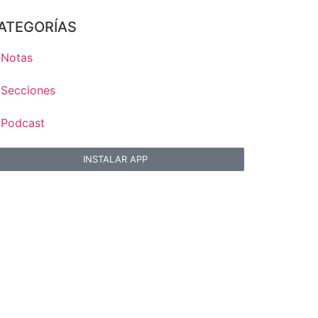
ATEGORÍAS
Notas
Secciones
Podcast
INSTALAR APP