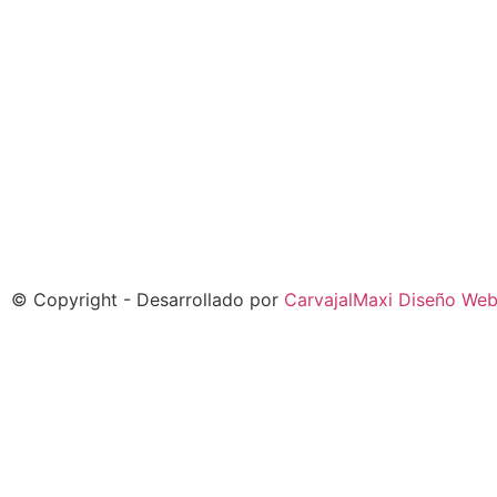
© Copyright - Desarrollado por
CarvajalMaxi Diseño We