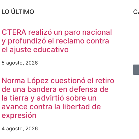
LO ÚLTIMO
C
CTERA realizó un paro nacional
y profundizó el reclamo contra
el ajuste educativo
5 agosto, 2026
Norma López cuestionó el retiro
de una bandera en defensa de
la tierra y advirtió sobre un
avance contra la libertad de
expresión
4 agosto, 2026