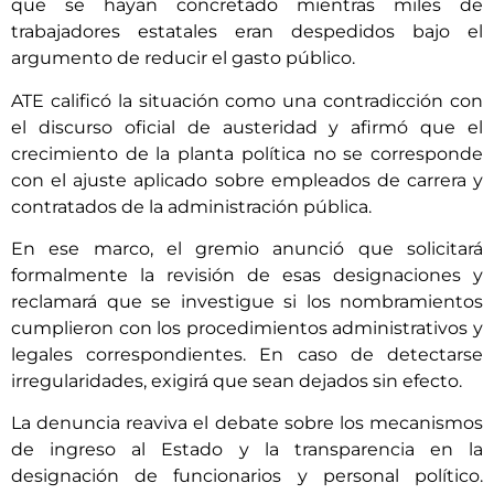
que se hayan concretado mientras miles de
trabajadores estatales eran despedidos bajo el
argumento de reducir el gasto público.
ATE calificó la situación como una contradicción con
el discurso oficial de austeridad y afirmó que el
crecimiento de la planta política no se corresponde
con el ajuste aplicado sobre empleados de carrera y
contratados de la administración pública.
En ese marco, el gremio anunció que solicitará
formalmente la revisión de esas designaciones y
reclamará que se investigue si los nombramientos
cumplieron con los procedimientos administrativos y
legales correspondientes. En caso de detectarse
irregularidades, exigirá que sean dejados sin efecto.
La denuncia reaviva el debate sobre los mecanismos
de ingreso al Estado y la transparencia en la
designación de funcionarios y personal político.