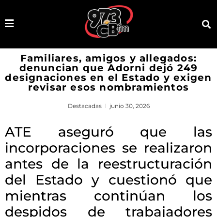
Familiares, amigos y allegados:
denuncian que Adorni dejó 249
designaciones en el Estado y exigen
revisar esos nombramientos
Destacadas
junio 30, 2026
ATE aseguró que las
incorporaciones se realizaron
antes de la reestructuración
del Estado y cuestionó que
mientras continúan los
despidos de trabajadores