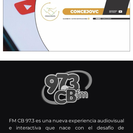
FM CB 97.3 es una nueva experiencia audiovisual
e interactiva que nace con el desafío de