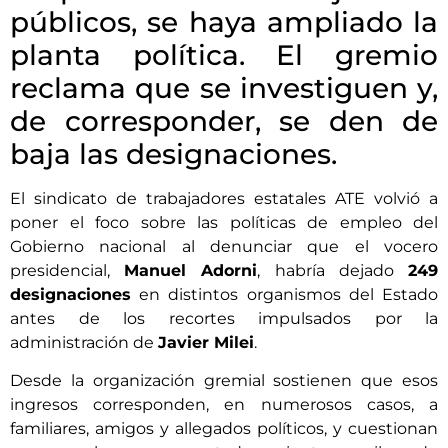
públicos, se haya ampliado la
planta política. El gremio
reclama que se investiguen y,
de corresponder, se den de
baja las designaciones.
El sindicato de trabajadores estatales ATE volvió a
poner el foco sobre las políticas de empleo del
Gobierno nacional al denunciar que el vocero
presidencial,
Manuel Adorni
, habría dejado
249
designaciones
en distintos organismos del Estado
antes de los recortes impulsados por la
administración de
Javier Milei
.
Desde la organización gremial sostienen que esos
ingresos corresponden, en numerosos casos, a
familiares, amigos y allegados políticos, y cuestionan