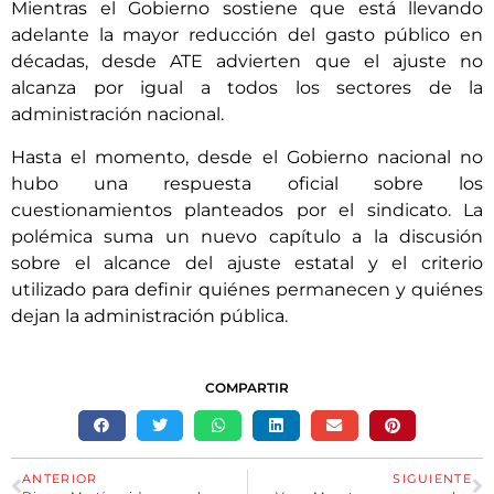
Mientras el Gobierno sostiene que está llevando
adelante la mayor reducción del gasto público en
décadas, desde ATE advierten que el ajuste no
alcanza por igual a todos los sectores de la
administración nacional.
Hasta el momento, desde el Gobierno nacional no
hubo una respuesta oficial sobre los
cuestionamientos planteados por el sindicato. La
polémica suma un nuevo capítulo a la discusión
sobre el alcance del ajuste estatal y el criterio
utilizado para definir quiénes permanecen y quiénes
dejan la administración pública.
COMPARTIR
ANTERIOR
SIGUIENTE