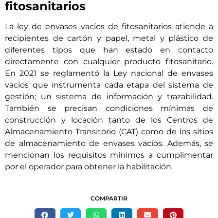
fitosanitarios
La ley de envases vacíos de fitosanitarios atiende a
recipientes de cartón y papel, metal y plástico de
diferentes tipos que han estado en contacto
directamente con cualquier producto fitosanitario.
En 2021 se reglamentó la Ley nacional de envases
vacíos que instrumenta cada etapa del sistema de
gestión; un sistema de información y trazabilidad.
También se precisan condiciones mínimas de
construcción y locación tanto de los Centros de
Almacenamiento Transitorio (CAT) como de los sitios
de almacenamiento de envases vacíos. Además, se
mencionan los requisitos mínimos a cumplimentar
por el operador para obtener la habilitación.
COMPARTIR