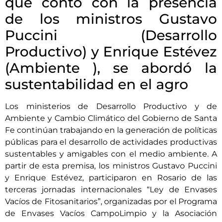
que contó con la presencia
de los ministros Gustavo
Puccini (Desarrollo
Productivo) y Enrique Estévez
(Ambiente ), se abordó la
sustentabilidad en el agro
Los ministerios de Desarrollo Productivo y de
Ambiente y Cambio Climático del Gobierno de Santa
Fe continúan trabajando en la generación de políticas
públicas para el desarrollo de actividades productivas
sustentables y amigables con el medio ambiente. A
partir de esta premisa, los ministros Gustavo Puccini
y Enrique Estévez, participaron en Rosario de las
terceras jornadas internacionales “Ley de Envases
Vacíos de Fitosanitarios”, organizadas por el Programa
de Envases Vacíos CampoLimpio y la Asociación