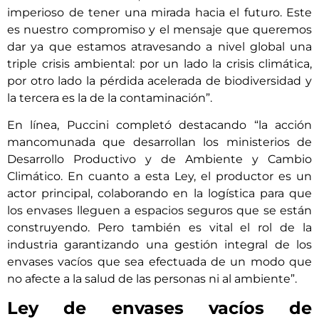
imperioso de tener una mirada hacia el futuro. Este
es nuestro compromiso y el mensaje que queremos
dar ya que estamos atravesando a nivel global una
triple crisis ambiental: por un lado la crisis climática,
por otro lado la pérdida acelerada de biodiversidad y
la tercera es la de la contaminación”.
En línea, Puccini completó destacando “la acción
mancomunada que desarrollan los ministerios de
Desarrollo Productivo y de Ambiente y Cambio
Climático. En cuanto a esta Ley, el productor es un
actor principal, colaborando en la logística para que
los envases lleguen a espacios seguros que se están
construyendo. Pero también es vital el rol de la
industria garantizando una gestión integral de los
envases vacíos que sea efectuada de un modo que
no afecte a la salud de las personas ni al ambiente”.
Ley de envases vacíos de