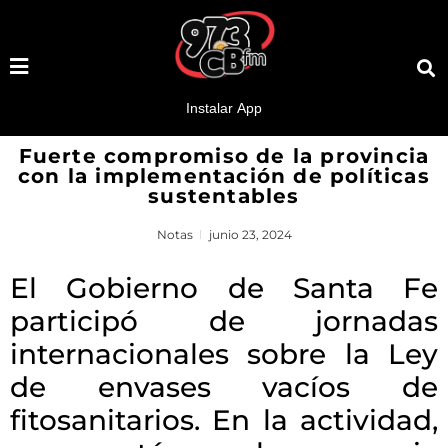
Fuerte compromiso de la provincia
con la implementación de políticas
sustentables
Notas
junio 23, 2024
El Gobierno de Santa Fe
participó de jornadas
internacionales sobre la Ley
de envases vacíos de
fitosanitarios. En la actividad,