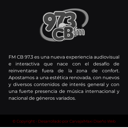
FM CB 97.3 es una nueva experiencia audiovisual
e interactiva que nace con el desafío de
reinventarse fuera de la zona de confort.
Apostamos a una estética renovada, con nuevos
y diversos contenidos de interés general y con
una fuerte presencia de música internacional y
nacional de géneros variados.
© Copyright - Desarrollado por
CarvajalMaxi Diseño Web